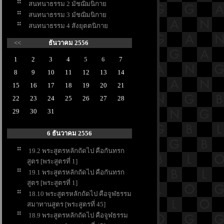
สนทนาธรรม 2 มัชฌิมนิกา
สนทนาธรรม 3 มัชฌิมนิกา
สนทนาธรรม 4 สังยุตตนิกา
<<
ธันวาคม 2556
1
2
3
4
5
6
7
8
9
10
11
12
13
14
15
16
17
18
19
20
21
22
23
24
25
26
27
28
29
30
31
6 ธันวาคม 2556
19.2 พระสูตรหลักถัดไป คือกันทรก
สูตร [พระสูตรที่ 1]
19.1 พระสูตรหลักถัดไป คือกันทรก
สูตร [พระสูตรที่ 1]
18.10 พระสูตรหลักถัดไป คือจูฬธรรม
สมาทานสูตร [พระสูตรที่ 45]
18.9 พระสูตรหลักถัดไป คือจูฬธรรม