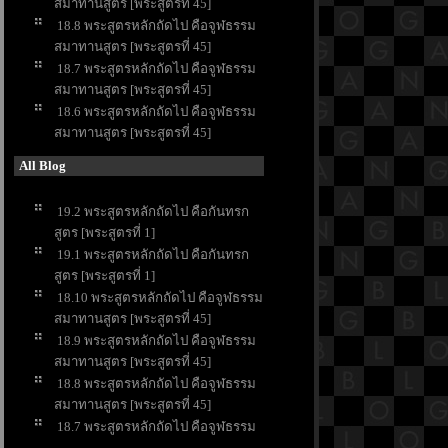
สมาทานสูตร [พระสูตรที่ 45]
18.8 พระสูตรหลักถัดไป คือจูฬธรรม
สมาทานสูตร [พระสูตรที่ 45]
18.7 พระสูตรหลักถัดไป คือจูฬธรรม
สมาทานสูตร [พระสูตรที่ 45]
18.6 พระสูตรหลักถัดไป คือจูฬธรรม
สมาทานสูตร [พระสูตรที่ 45]
All Blog
19.2 พระสูตรหลักถัดไป คือกันทรก
สูตร [พระสูตรที่ 1]
19.1 พระสูตรหลักถัดไป คือกันทรก
สูตร [พระสูตรที่ 1]
18.10 พระสูตรหลักถัดไป คือจูฬธรรม
สมาทานสูตร [พระสูตรที่ 45]
18.9 พระสูตรหลักถัดไป คือจูฬธรรม
สมาทานสูตร [พระสูตรที่ 45]
18.8 พระสูตรหลักถัดไป คือจูฬธรรม
สมาทานสูตร [พระสูตรที่ 45]
18.7 พระสูตรหลักถัดไป คือจูฬธรรม
สมาทานสูตร [พระสูตรที่ 45]