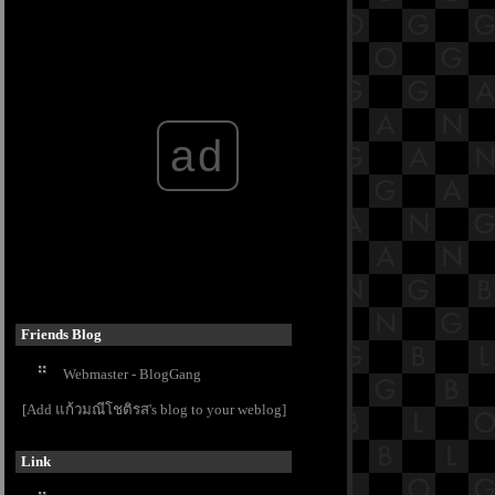
18.6 พระสูตรหลักถัดไป คือจูฬธรรม
สมาทานสูตร [พระสูตรที่ 45]
18.5 พระสูตรหลักถัดไป คือจูฬธรรม
สมาทานสูตร [พระสูตรที่ 45]
18.4 พระสูตรหลักถัดไป คือจูฬธรรม
ad
สมาทานสูตร [พระสูตรที่ 45]
18.3 พระสูตรหลักถัดไป คือจูฬธรรม
สมาทานสูตร [พระสูตรที่ 45]
18.2 พระสูตรหลักถัดไป คือจูฬธรรม
สมาทานสูตร [พระสูตรที่ 45]
สารบัญย่อย ๓
18.1 พระสูตรหลักถัดไป คือจูฬธรรม
สมาทานสูตร [พระสูตรที่ 45]
17.12 พระสูตรหลักถัดไป คือมหา
Friends Blog
ตัณหาสังขยสูตร
Webmaster - BlogGang
17.11 พระสูตรหลักถัดไป คือมหา
ตัณหาสังขยสูตร
[Add แก้วมณีโชติรส's blog to your weblog]
17.10 พระสูตรหลักถัดไป คือมหา
ตัณหาสังขยสูตร
Link
17.9 พระสูตรหลักถัดไป คือมหา