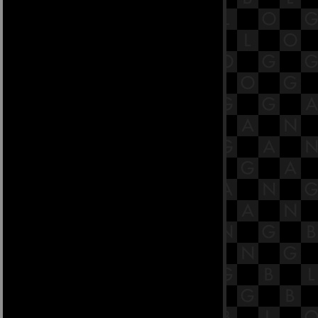
16.7 พระสูตรหลักถัดไป คือจูฬโคสิง
คสาลสูตร
16.6 พระสูตรหลักถัดไป คือจูฬโคสิง
คสาลสูตร
16.5 พระสูตรหลักถัดไป คือจูฬโคสิง
คสาลสูตร
16.4 พระสูตรหลักถัดไป คือจูฬโคสิง
คสาลสูตร
16.3 พระสูตรหลักถัดไป คือจูฬโคสิง
คสาลสูตร
16.2 พระสูตรหลักถัดไป คือจูฬโคสิง
คสาลสูตร
16.1 พระสูตรหลักถัดไป คือจูฬโคสิง
คสาลสูตร [พระสูตรที่ 31].
15.8 พระสูตรหลักถัดไป คือจูฬหัตถิป
ทปมสูตรและมหาหัตถิปโทปมสูตร.
15.7 พระสูตรหลักถัดไป คือจูฬหัตถิป
ทปมสูตรและมหาหัตถิปโทปมสูตร.
15.6 พระสูตรหลักถัดไป คือจูฬหัตถิป
ทปมสูตรและมหาหัตถิปโทปมสูตร.
15.5 พระสูตรหลักถัดไป คือจูฬหัตถิป