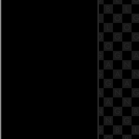
ทปมสูตรและมหาหัตถิปโทปมสูตร.
15.4 พระสูตรหลักถัดไป คือจูฬหัตถิป
ทปมสูตรและมหาหัตถิปโทปมสูตร.
15.3 พระสูตรหลักถัดไป คือจูฬหัตถิป
ทปมสูตรและมหาหัตถิปโทปมสูตร.
15.2 พระสูตรหลักถัดไป คือจูฬหัตถิป
ทปมสูตรและมหาหัตถิปโทปมสูตร.
15.1 พระสูตรหลักถัดไป คือจูฬหัตถิป
ทปมสูตรและมหาหัตถิปโทปมสูตร.
14.12 พระสูตรหลักถัดไป คือกกจูปม
สูตรและอลคัททูปมสูตร.
14.11 พระสูตรหลักถัดไป คือกกจูปม
สูตรและอลคัททูปมสูตร.
14.10 พระสูตรหลักถัดไป คือกกจูปม
สูตรและอลคัททูปมสูตร.
14.9 พระสูตรหลักถัดไป คือกกจูปม
สูตรและอลคัททูปมสูตร.
14.8 พระสูตรหลักถัดไป คือกกจูปม
สูตรและอลคัททูปมสูตร.
14.7 พระสูตรหลักถัดไป คือกกจูปม
สูตรและอลคัททูปมสูตร.