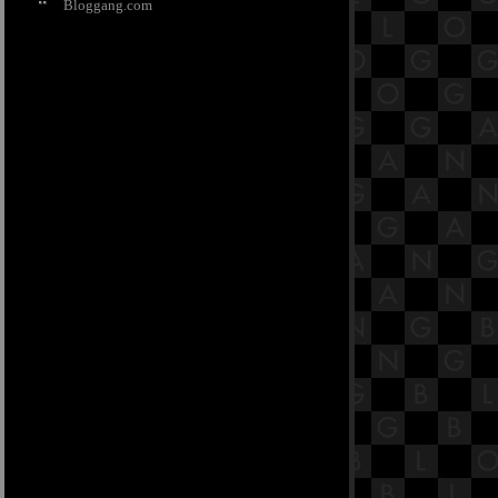
ตัณหาสังขยสูตร
Bloggang.com
17.8 พระสูตรหลักถัดไป คือมหา
ตัณหาสังขยสูตร
17.7 พระสูตรหลักถัดไป คือมหา
ตัณหาสังขยสูตร
17.6 พระสูตรหลักถัดไป คือมหา
ตัณหาสังขยสูตร
17.5 พระสูตรหลักถัดไป คือมหา
ตัณหาสังขยสูตร
17.4 พระสูตรหลักถัดไป คือมหา
ตัณหาสังขยสูตร
17.3 พระสูตรหลักถัดไป คือมหา
ตัณหาสังขยสูตร
17.2 พระสูตรหลักถัดไป คือมหา
ตัณหาสังขยสูตร
17.1 พระสูตรหลักถัดไป คือมหา
ตัณหาสังขยสูตร [พระสูตรที่ 38]
16.9 พระสูตรหลักถัดไป คือจูฬโคสิง
คสาลสูตร
16.8 พระสูตรหลักถัดไป คือจูฬโคสิง
คสาลสูตร