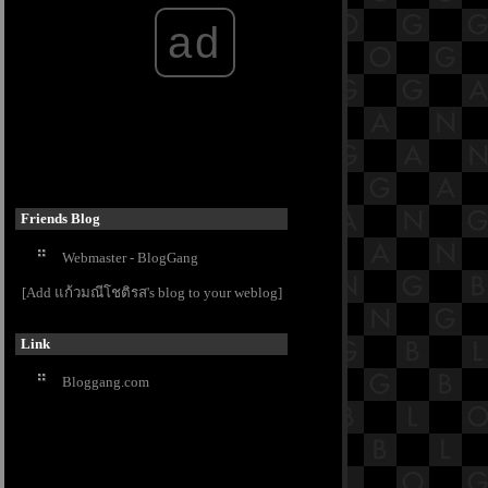
18.4 พระสูตรหลักถัดไป คือจูฬธรรม
ad
สมาทานสูตร [พระสูตรที่ 45]
18.3 พระสูตรหลักถัดไป คือจูฬธรรม
สมาทานสูตร [พระสูตรที่ 45]
18.2 พระสูตรหลักถัดไป คือจูฬธรรม
สมาทานสูตร [พระสูตรที่ 45]
สารบัญย่อย ๓
18.1 พระสูตรหลักถัดไป คือจูฬธรรม
สมาทานสูตร [พระสูตรที่ 45]
17.12 พระสูตรหลักถัดไป คือมหา
Friends Blog
ตัณหาสังขยสูตร
Webmaster - BlogGang
17.11 พระสูตรหลักถัดไป คือมหา
ตัณหาสังขยสูตร
[Add แก้วมณีโชติรส's blog to your weblog]
17.10 พระสูตรหลักถัดไป คือมหา
ตัณหาสังขยสูตร
Link
17.9 พระสูตรหลักถัดไป คือมหา
ตัณหาสังขยสูตร
Bloggang.com
17.8 พระสูตรหลักถัดไป คือมหา
ตัณหาสังขยสูตร
17.7 พระสูตรหลักถัดไป คือมหา
ตัณหาสังขยสูตร