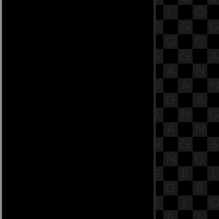
17.6 พระสูตรหลักถัดไป คือมหา
ตัณหาสังขยสูตร
17.5 พระสูตรหลักถัดไป คือมหา
ตัณหาสังขยสูตร
17.4 พระสูตรหลักถัดไป คือมหา
ตัณหาสังขยสูตร
17.3 พระสูตรหลักถัดไป คือมหา
ตัณหาสังขยสูตร
17.2 พระสูตรหลักถัดไป คือมหา
ตัณหาสังขยสูตร
17.1 พระสูตรหลักถัดไป คือมหา
ตัณหาสังขยสูตร [พระสูตรที่ 38]
16.9 พระสูตรหลักถัดไป คือจูฬโคสิง
คสาลสูตร
16.8 พระสูตรหลักถัดไป คือจูฬโคสิง
คสาลสูตร
16.7 พระสูตรหลักถัดไป คือจูฬโคสิง
คสาลสูตร
16.6 พระสูตรหลักถัดไป คือจูฬโคสิง
คสาลสูตร
16.5 พระสูตรหลักถัดไป คือจูฬโคสิง