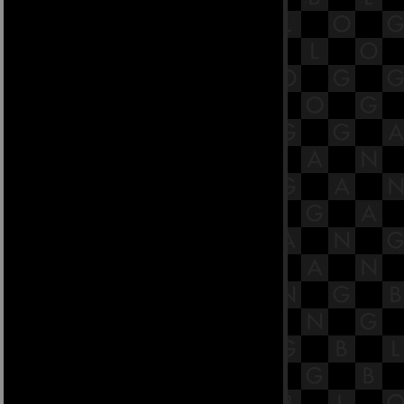
คสาลสูตร
16.4 พระสูตรหลักถัดไป คือจูฬโคสิง
คสาลสูตร
16.3 พระสูตรหลักถัดไป คือจูฬโคสิง
คสาลสูตร
16.2 พระสูตรหลักถัดไป คือจูฬโคสิง
คสาลสูตร
16.1 พระสูตรหลักถัดไป คือจูฬโคสิง
คสาลสูตร [พระสูตรที่ 31].
15.8 พระสูตรหลักถัดไป คือจูฬหัตถิป
ทปมสูตรและมหาหัตถิปโทปมสูตร.
15.7 พระสูตรหลักถัดไป คือจูฬหัตถิป
ทปมสูตรและมหาหัตถิปโทปมสูตร.
15.6 พระสูตรหลักถัดไป คือจูฬหัตถิป
ทปมสูตรและมหาหัตถิปโทปมสูตร.
15.5 พระสูตรหลักถัดไป คือจูฬหัตถิป
ทปมสูตรและมหาหัตถิปโทปมสูตร.
15.4 พระสูตรหลักถัดไป คือจูฬหัตถิป
ทปมสูตรและมหาหัตถิปโทปมสูตร.
15.3 พระสูตรหลักถัดไป คือจูฬหัตถิป
ทปมสูตรและมหาหัตถิปโทปมสูตร.