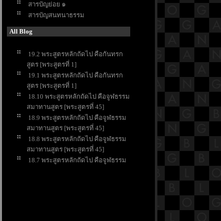
สารบัญย่อย ๑
สารบัญสนทนาธรรม
All Blog
19.2 พระสูตรหลักถัดไป คือกันทรก
สูตร [พระสูตรที่ 1]
19.1 พระสูตรหลักถัดไป คือกันทรก
สูตร [พระสูตรที่ 1]
18.10 พระสูตรหลักถัดไป คือจูฬธรรม
สมาทานสูตร [พระสูตรที่ 45]
18.9 พระสูตรหลักถัดไป คือจูฬธรรม
สมาทานสูตร [พระสูตรที่ 45]
18.8 พระสูตรหลักถัดไป คือจูฬธรรม
สมาทานสูตร [พระสูตรที่ 45]
18.7 พระสูตรหลักถัดไป คือจูฬธรรม
สมาทานสูตร [พระสูตรที่ 45]
18.6 พระสูตรหลักถัดไป คือจูฬธรรม
สมาทานสูตร [พระสูตรที่ 45]
18.5 พระสูตรหลักถัดไป คือจูฬธรรม
สมาทานสูตร [พระสูตรที่ 45]