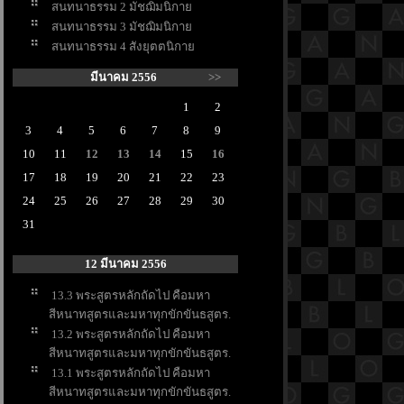
สนทนาธรรม 2 มัชฌิมนิกา
สนทนาธรรม 3 มัชฌิมนิกา
สนทนาธรรม 4 สังยุตตนิกา
มีนาคม 2556
>>
1
2
3
4
5
6
7
8
9
10
11
12
13
14
15
16
17
18
19
20
21
22
23
24
25
26
27
28
29
30
31
12 มีนาคม 2556
13.3 พระสูตรหลักถัดไป คือมหา
สีหนาทสูตรและมหาทุกขักขันธสูตร.
13.2 พระสูตรหลักถัดไป คือมหา
สีหนาทสูตรและมหาทุกขักขันธสูตร.
13.1 พระสูตรหลักถัดไป คือมหา
สีหนาทสูตรและมหาทุกขักขันธสูตร.