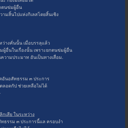
ยังมีเสื่อมได้
นข่มผู้อื่น
วามสิ้นไปแห่งกิเลสโดยสิ้นเชิง
ั่นนั้น เมื่อบรรลุแล้ว
ผู้อื่นในเรื่องนั้น เพราะยกตนข่มผู้อื่น
ป็นความประมาท อันเป็นทางเสื่อม.
ตอันอสัทธรรม ๓ ประการ
่ตลอดกัป ช่วยเหลือไม่ได้
-
เลิกเสีย ในระหว่าง
ัทธรรม ๓ ประการนี้แล ครอบงำ