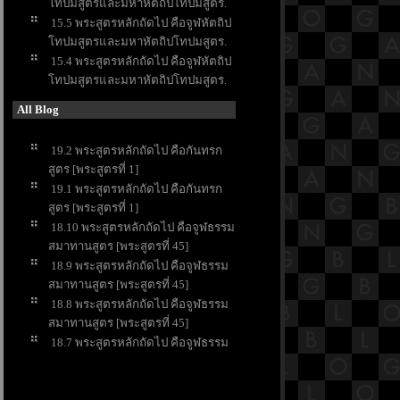
ทปมสูตรและมหาหัตถิปโทปมสูตร.
15.5 พระสูตรหลักถัดไป คือจูฬหัตถิป
ทปมสูตรและมหาหัตถิปโทปมสูตร.
15.4 พระสูตรหลักถัดไป คือจูฬหัตถิป
ทปมสูตรและมหาหัตถิปโทปมสูตร.
All Blog
19.2 พระสูตรหลักถัดไป คือกันทรก
สูตร [พระสูตรที่ 1]
19.1 พระสูตรหลักถัดไป คือกันทรก
สูตร [พระสูตรที่ 1]
18.10 พระสูตรหลักถัดไป คือจูฬธรรม
สมาทานสูตร [พระสูตรที่ 45]
18.9 พระสูตรหลักถัดไป คือจูฬธรรม
สมาทานสูตร [พระสูตรที่ 45]
18.8 พระสูตรหลักถัดไป คือจูฬธรรม
สมาทานสูตร [พระสูตรที่ 45]
18.7 พระสูตรหลักถัดไป คือจูฬธรรม
สมาทานสูตร [พระสูตรที่ 45]
18.6 พระสูตรหลักถัดไป คือจูฬธรรม
สมาทานสูตร [พระสูตรที่ 45]