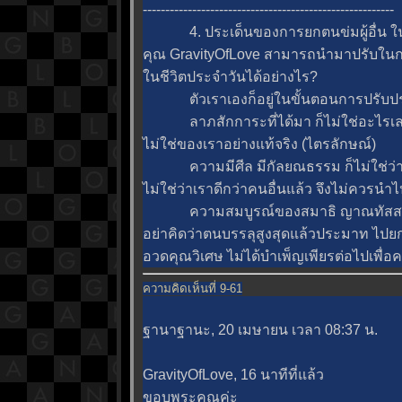
--------------------------------------------------------
4. ประเด็นของการยกตนข่มผู้อื่น ใน
คุณ GravityOfLove สามารถนำมาปรับในกา
นชีวิตประจำวันได้อย่างไร?
ตัวเราเองก็อยู่ในขั้นตอนการปรับปรุง
ลาภสักการะที่ได้มา ก็ไม่ใช่อะไรเลย เ
ไม่ใช่ของเราอย่างแท้จริง (ไตรลักษณ์)
ความมีศีล มีกัลยณธรรม ก็ไม่ใช่ว่าเราท
ไม่ใช่ว่าเราดีกว่าคนอื่นแล้ว จึงไม่ควรนำไ
ความสมบูรณ์ของสมาธิ ญาณทัสสนะ ก็
อย่าคิดว่าตนบรรลุสูงสุดแล้วประมาท ไปยกต
อวดคุณวิเศษ ไม่ได้บำเพ็ญเพียรต่อไปเพื่อค
ความคิดเห็นที่ 9-61
ฐานาฐานะ, 20 เมษายน เวลา 08:37 น.
GravityOfLove, 16 นาทีที่แล้ว
ขอบพระคุณค่ะ