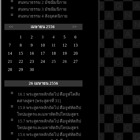
สนทนาธรรม 2 มัชฌิมนิกา
สนทนาธรรม 3 มัชฌิมนิกา
สนทนาธรรม 4 สังยุตตนิกา
<<
เมษายน 2556
>>
1
2
3
4
5
6
7
8
9
10
11
12
13
14
15
16
17
18
19
20
21
22
23
24
25
26
27
28
29
30
26 เมษายน 2556
16.1 พระสูตรหลักถัดไป คือจูฬโคสิง
คสาลสูตร [พระสูตรที่ 31].
15.8 พระสูตรหลักถัดไป คือจูฬหัตถิป
ทปมสูตรและมหาหัตถิปโทปมสูตร.
15.7 พระสูตรหลักถัดไป คือจูฬหัตถิป
ทปมสูตรและมหาหัตถิปโทปมสูตร.
15.6 พระสูตรหลักถัดไป คือจูฬหัตถิป