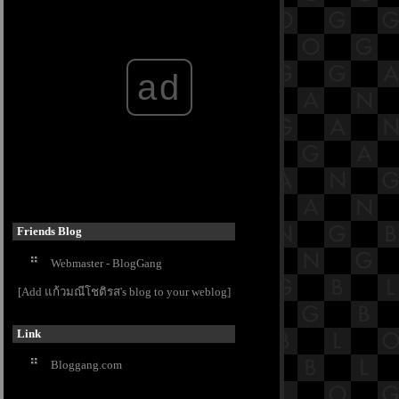
18.5 พระสูตรหลักถัดไป คือจูฬธรรม
สมาทานสูตร [พระสูตรที่ 45]
18.4 พระสูตรหลักถัดไป คือจูฬธรรม
ad
สมาทานสูตร [พระสูตรที่ 45]
18.3 พระสูตรหลักถัดไป คือจูฬธรรม
สมาทานสูตร [พระสูตรที่ 45]
18.2 พระสูตรหลักถัดไป คือจูฬธรรม
สมาทานสูตร [พระสูตรที่ 45]
สารบัญย่อย ๓
18.1 พระสูตรหลักถัดไป คือจูฬธรรม
สมาทานสูตร [พระสูตรที่ 45]
17.12 พระสูตรหลักถัดไป คือมหา
Friends Blog
ตัณหาสังขยสูตร
Webmaster - BlogGang
17.11 พระสูตรหลักถัดไป คือมหา
ตัณหาสังขยสูตร
[Add แก้วมณีโชติรส's blog to your weblog]
17.10 พระสูตรหลักถัดไป คือมหา
ตัณหาสังขยสูตร
Link
17.9 พระสูตรหลักถัดไป คือมหา
ตัณหาสังขยสูตร
Bloggang.com
17.8 พระสูตรหลักถัดไป คือมหา