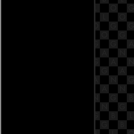
16.6 พระสูตรหลักถัดไป คือจูฬโคสิง
คสาลสูตร
16.5 พระสูตรหลักถัดไป คือจูฬโคสิง
คสาลสูตร
16.4 พระสูตรหลักถัดไป คือจูฬโคสิง
คสาลสูตร
16.3 พระสูตรหลักถัดไป คือจูฬโคสิง
คสาลสูตร
16.2 พระสูตรหลักถัดไป คือจูฬโคสิง
คสาลสูตร
16.1 พระสูตรหลักถัดไป คือจูฬโคสิง
คสาลสูตร [พระสูตรที่ 31].
15.8 พระสูตรหลักถัดไป คือจูฬหัตถิป
ทปมสูตรและมหาหัตถิปโทปมสูตร.
15.7 พระสูตรหลักถัดไป คือจูฬหัตถิป
ทปมสูตรและมหาหัตถิปโทปมสูตร.
15.6 พระสูตรหลักถัดไป คือจูฬหัตถิป
ทปมสูตรและมหาหัตถิปโทปมสูตร.
15.5 พระสูตรหลักถัดไป คือจูฬหัตถิป
ทปมสูตรและมหาหัตถิปโทปมสูตร.
15.4 พระสูตรหลักถัดไป คือจูฬหัตถิป