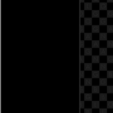
ตัณหาสังขยสูตร
17.7 พระสูตรหลักถัดไป คือมหา
ตัณหาสังขยสูตร
17.6 พระสูตรหลักถัดไป คือมหา
ตัณหาสังขยสูตร
17.5 พระสูตรหลักถัดไป คือมหา
ตัณหาสังขยสูตร
17.4 พระสูตรหลักถัดไป คือมหา
ตัณหาสังขยสูตร
17.3 พระสูตรหลักถัดไป คือมหา
ตัณหาสังขยสูตร
17.2 พระสูตรหลักถัดไป คือมหา
ตัณหาสังขยสูตร
17.1 พระสูตรหลักถัดไป คือมหา
ตัณหาสังขยสูตร [พระสูตรที่ 38]
16.9 พระสูตรหลักถัดไป คือจูฬโคสิง
คสาลสูตร
16.8 พระสูตรหลักถัดไป คือจูฬโคสิง
คสาลสูตร
16.7 พระสูตรหลักถัดไป คือจูฬโคสิง
คสาลสูตร