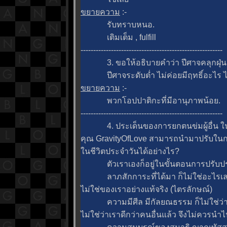
ขยายความ
:-
รับทราบหนอ.
เติมเต็ม , fulfill
--------------------------------------------------------
3. ขอให้อธิบายคำว่า ปีศาจคลุกฝุ่น อย
ปีศาจระดับต่ำ ไม่ค่อยมีฤทธิ์อะไร ไม
ขยายความ
:-
พวกโอปปาติกะที่มีอานุภาพน้อย.
--------------------------------------------------------
4. ประเด็นของการยกตนข่มผู้อื่น ใน
คุณ GravityOfLove สามารถนำมาปรับในกา
นชีวิตประจำวันได้อย่างไร?
ตัวเราเองก็อยู่ในขั้นตอนการปรับปรุง
ลาภสักการะที่ได้มา ก็ไม่ใช่อะไรเลย เ
ไม่ใช่ของเราอย่างแท้จริง (ไตรลักษณ์)
ความมีศีล มีกัลยณธรรม ก็ไม่ใช่ว่าเร
ไม่ใช่ว่าเราดีกว่าคนอื่นแล้ว จึงไม่ควรนำไ