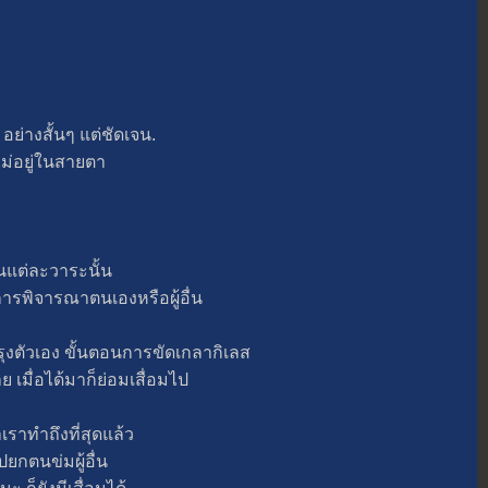
่างสั้นๆ แต่ชัดเจน.
่อยู่ในสายตา
แต่ละวาระนั้น
รพิจารณาตนเองหรือผู้อื่น
ตัวเอง ขั้นตอนการขัดเกลากิเลส
มื่อได้มาก็ย่อมเสื่อมไป
าทำถึงที่สุดแล้ว
ปยกตนข่มผู้อื่น