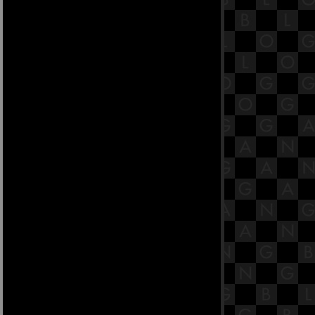
ทปมสูตรและมหาหัตถิปโทปมสูตร.
15.3 พระสูตรหลักถัดไป คือจูฬหัตถิป
ทปมสูตรและมหาหัตถิปโทปมสูตร.
15.2 พระสูตรหลักถัดไป คือจูฬหัตถิป
ทปมสูตรและมหาหัตถิปโทปมสูตร.
15.1 พระสูตรหลักถัดไป คือจูฬหัตถิป
ทปมสูตรและมหาหัตถิปโทปมสูตร.
14.12 พระสูตรหลักถัดไป คือกกจูปม
สูตรและอลคัททูปมสูตร.
14.11 พระสูตรหลักถัดไป คือกกจูปม
สูตรและอลคัททูปมสูตร.
14.10 พระสูตรหลักถัดไป คือกกจูปม
สูตรและอลคัททูปมสูตร.
14.9 พระสูตรหลักถัดไป คือกกจูปม
สูตรและอลคัททูปมสูตร.
14.8 พระสูตรหลักถัดไป คือกกจูปม
สูตรและอลคัททูปมสูตร.
14.7 พระสูตรหลักถัดไป คือกกจูปม
สูตรและอลคัททูปมสูตร.
14.6 พระสูตรหลักถัดไป คือกกจูปม
สูตรและอลคัททูปมสูตร.