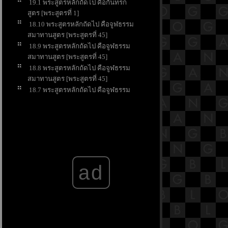
19.1 พระสูตรหลักถัดไป คือกันทรก
สูตร [พระสูตรที่ 1]
18.10 พระสูตรหลักถัดไป คือจูฬธรรม
สมาทานสูตร [พระสูตรที่ 45]
18.9 พระสูตรหลักถัดไป คือจูฬธรรม
สมาทานสูตร [พระสูตรที่ 45]
18.8 พระสูตรหลักถัดไป คือจูฬธรรม
สมาทานสูตร [พระสูตรที่ 45]
18.7 พระสูตรหลักถัดไป คือจูฬธรรม
สมาทานสูตร [พระสูตรที่ 45]
18.6 พระสูตรหลักถัดไป คือจูฬธรรม
สมาทานสูตร [พระสูตรที่ 45]
18.5 พระสูตรหลักถัดไป คือจูฬธรรม
สมาทานสูตร [พระสูตรที่ 45]
18.4 พระสูตรหลักถัดไป คือจูฬธรรม
ad
สมาทานสูตร [พระสูตรที่ 45]
18.3 พระสูตรหลักถัดไป คือจูฬธรรม
สมาทานสูตร [พระสูตรที่ 45]
18.2 พระสูตรหลักถัดไป คือจูฬธรรม
สมาทานสูตร [พระสูตรที่ 45]
สารบัญย่อย ๓