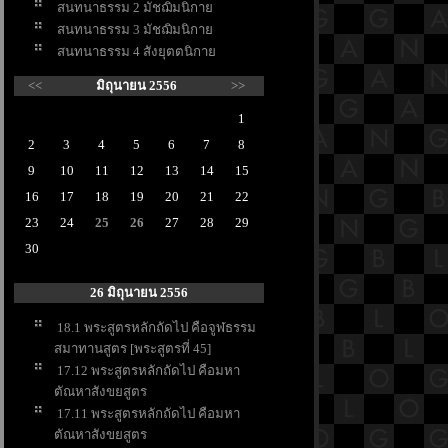
สนทนาธรรม 2 มัชฌิมนิกา
สนทนาธรรม 3 มัชฌิมนิกา
สนทนาธรรม 4 สังยุตตนิกา
<<
มิถุนายน 2556
>>
1
2
3
4
5
6
7
8
9
10
11
12
13
14
15
16
17
18
19
20
21
22
23
24
25
26
27
28
29
30
26 มิถุนายน 2556
18.1 พระสูตรหลักถัดไป คือจูฬธรรม
สมาทานสูตร [พระสูตรที่ 45]
17.12 พระสูตรหลักถัดไป คือมหา
ตัณหาสังขยสูตร
17.11 พระสูตรหลักถัดไป คือมหา
ตัณหาสังขยสูตร