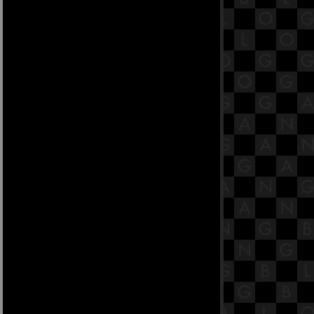
ตัณหาสังขยสูตร
17.2 พระสูตรหลักถัดไป คือมหา
ตัณหาสังขยสูตร
17.1 พระสูตรหลักถัดไป คือมหา
ตัณหาสังขยสูตร [พระสูตรที่ 38]
16.9 พระสูตรหลักถัดไป คือจูฬโคสิง
คสาลสูตร
16.8 พระสูตรหลักถัดไป คือจูฬโคสิง
คสาลสูตร
16.7 พระสูตรหลักถัดไป คือจูฬโคสิง
คสาลสูตร
16.6 พระสูตรหลักถัดไป คือจูฬโคสิง
คสาลสูตร
16.5 พระสูตรหลักถัดไป คือจูฬโคสิง
คสาลสูตร
16.4 พระสูตรหลักถัดไป คือจูฬโคสิง
คสาลสูตร
16.3 พระสูตรหลักถัดไป คือจูฬโคสิง
คสาลสูตร
16.2 พระสูตรหลักถัดไป คือจูฬโคสิง
คสาลสูตร