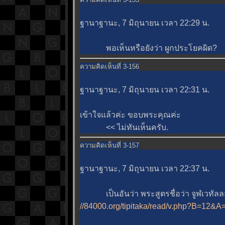
ฐานาฐานะ, 7 มิถุนายน เวลา 22:29 น.
พอเห็นหรือยังว่า ผูกประโยคผิด?
ความคิดเห็นที่ 3-156
ฐานาฐานะ, 7 มิถุนายน เวลา 22:31 น.
เข้าใจแล้วค่ะ ขอบพระคุณค่ะ
<< ไม่ทันเห็นครับ.
ความคิดเห็นที่ 3-157
ฐานาฐานะ, 7 มิถุนายน เวลา 22:37 น.
เป็นอันว่า พระสูตรชื่อว่า จูฬเวทัลลสู
//84000.org/tipitaka/read/v.php?B=12