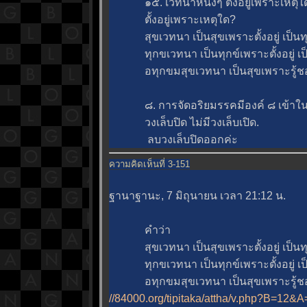
๑๕. เวทนาหนึ่งๆ ตั้งอยู่เพราะเหตุใ
ตั้งอยู่เพราะเหตุใด?
สุขเวทนา เป็นสุขเพราะตั้งอยู่ เป็นท
ทุกขเวทนา เป็นทุกข์เพราะตั้งอยู่ เป
อทุกขมสุขเวทนา เป็นสุขเพราะรู้ชอบ เ
๘. การจัดอริยมรรคมีองค์ ๘ เข้าในขั
วงเล็บปิด ไม่มีวงเล็บเปิด.
ลบวงเล็บปิดออกค่ะ
ความคิดเห็นที่ 3-151
ฐานาฐานะ, 7 มิถุนายน เวลา 21:12 น.
คำว่า
สุขเวทนา เป็นสุขเพราะตั้งอยู่ เป็นท
ทุกขเวทนา เป็นทุกข์เพราะตั้งอยู่ เป
อทุกขมสุขเวทนา เป็นสุขเพราะรู้ชอบ เ
//84000.org/tipitaka/attha/v.php?B=1