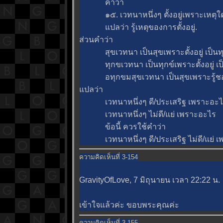
คำว่า
๑๕. เวทนาหนึ่งๆ ตั้งอยู่เพราะเหตุใ
ปลว่า รู้เหตุของการตั้งอยู่.
ส่วนคำว่า
สุขเวทนา เป็นสุขเพราะตั้งอยู่ เป็นท
ทุกขเวทนา เป็นทุกข์เพราะตั้งอยู่ เป
อทุกขมสุขเวทนา เป็นสุขเพราะรู้ชอบ เ
ปลว่า
เวทนาหนึ่งๆ ดี/ประเสริฐ เพราะอะไ
เวทนาหนึ่งๆ ไม่ดี/แย่ เพราะอะไร
ข้อนี้ ควรใช้คำว่า
เวทนาหนึ่งๆ ดี/ประเสริฐ ไม่ดี/แย่ เ
ความคิดเห็นที่ 3-154
GravityOfLove, 7 มิถุนายน เวลา 22:22 น.
เข้าใจแล้วค่ะ ขอบพระคุณค่ะ
ความคิดเห็นที่ 3-155