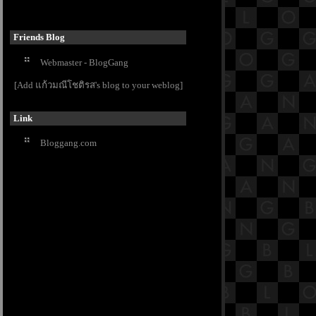
18.1 พระสูตรหลักถัดไป คือจูฬธรรม
สมาทานสูตร [พระสูตรที่ 45]
17.12 พระสูตรหลักถัดไป คือมหา
Friends Blog
ตัณหาสังขยสูตร
Webmaster - BlogGang
17.11 พระสูตรหลักถัดไป คือมหา
ตัณหาสังขยสูตร
[Add แก้วมณีโชติรส's blog to your weblog]
17.10 พระสูตรหลักถัดไป คือมหา
ตัณหาสังขยสูตร
Link
17.9 พระสูตรหลักถัดไป คือมหา
ตัณหาสังขยสูตร
Bloggang.com
17.8 พระสูตรหลักถัดไป คือมหา
ตัณหาสังขยสูตร
17.7 พระสูตรหลักถัดไป คือมหา
ตัณหาสังขยสูตร
17.6 พระสูตรหลักถัดไป คือมหา
ตัณหาสังขยสูตร
17.5 พระสูตรหลักถัดไป คือมหา
ตัณหาสังขยสูตร
17.4 พระสูตรหลักถัดไป คือมหา
ตัณหาสังขยสูตร
17.3 พระสูตรหลักถัดไป คือมหา