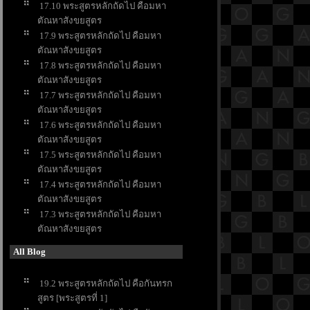
17.10 พระสูตรหลักถัดไป คือมหา
ตัณหาสังขยสูตร
17.9 พระสูตรหลักถัดไป คือมหา
ตัณหาสังขยสูตร
17.8 พระสูตรหลักถัดไป คือมหา
ตัณหาสังขยสูตร
17.7 พระสูตรหลักถัดไป คือมหา
ตัณหาสังขยสูตร
17.6 พระสูตรหลักถัดไป คือมหา
ตัณหาสังขยสูตร
17.5 พระสูตรหลักถัดไป คือมหา
ตัณหาสังขยสูตร
17.4 พระสูตรหลักถัดไป คือมหา
ตัณหาสังขยสูตร
17.3 พระสูตรหลักถัดไป คือมหา
ตัณหาสังขยสูตร
All Blog
19.2 พระสูตรหลักถัดไป คือกันทรก
สูตร [พระสูตรที่ 1]