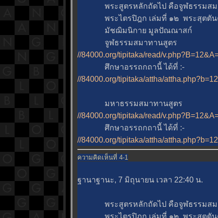
พระสูตรหลักถัดไป คือจูฬธรรมสมาทาน
พระไตรปิฎก เล่มที่ ๑๒ พระสุตตันตปิ
มัชฌิมนิกาย มูลปัณณาสก์
จูฬธรรมสมาทานสูตร
//84000.org/tipitaka/read/v.php?B=12
ศึกษาอรรถกถานี้ ได้ที่ :-
//84000.org/tipitaka/attha/attha.php?b=
มหาธรรมสมาทานสูตร
//84000.org/tipitaka/read/v.php?B=12
ศึกษาอรรถกถานี้ ได้ที่ :-
//84000.org/tipitaka/attha/attha.php?b=
ความคิดเห็นที่ 4-1
ฐานาฐานะ, 7 มิถุนายน เวลา 22:40 น.
พระสูตรหลักถัดไป คือจูฬธรรมสมาทาน
พระไตรปิฎก เล่มที่ ๑๒ พระสุตตันตปิ