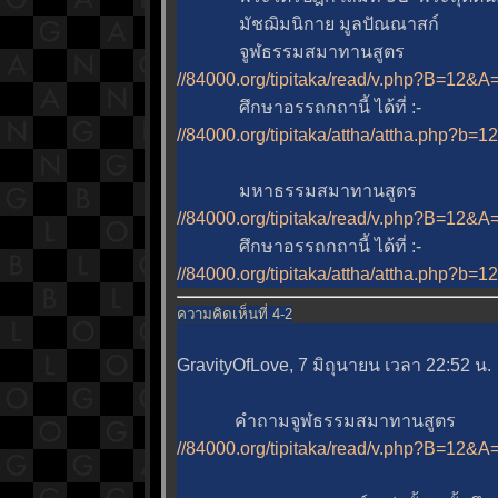
มัชฌิมนิกาย มูลปัณณาสก์
จูฬธรรมสมาทานสูตร
//84000.org/tipitaka/read/v.php?B=12
ศึกษาอรรถกถานี้ ได้ที่ :-
//84000.org/tipitaka/attha/attha.php?b=
มหาธรรมสมาทานสูตร
//84000.org/tipitaka/read/v.php?B=12
ศึกษาอรรถกถานี้ ได้ที่ :-
//84000.org/tipitaka/attha/attha.php?b=
ความคิดเห็นที่ 4-2
GravityOfLove, 7 มิถุนายน เวลา 22:52 น.
คำถามจูฬธรรมสมาทานสูตร
//84000.org/tipitaka/read/v.php?B=12