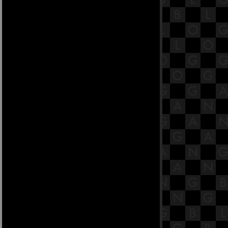
16.1 พระสูตรหลักถัดไป คือจูฬโคสิง
คสาลสูตร [พระสูตรที่ 31].
15.8 พระสูตรหลักถัดไป คือจูฬหัตถิป
ทปมสูตรและมหาหัตถิปโทปมสูตร.
15.7 พระสูตรหลักถัดไป คือจูฬหัตถิป
ทปมสูตรและมหาหัตถิปโทปมสูตร.
15.6 พระสูตรหลักถัดไป คือจูฬหัตถิป
ทปมสูตรและมหาหัตถิปโทปมสูตร.
15.5 พระสูตรหลักถัดไป คือจูฬหัตถิป
ทปมสูตรและมหาหัตถิปโทปมสูตร.
15.4 พระสูตรหลักถัดไป คือจูฬหัตถิป
ทปมสูตรและมหาหัตถิปโทปมสูตร.
15.3 พระสูตรหลักถัดไป คือจูฬหัตถิป
ทปมสูตรและมหาหัตถิปโทปมสูตร.
15.2 พระสูตรหลักถัดไป คือจูฬหัตถิป
ทปมสูตรและมหาหัตถิปโทปมสูตร.
15.1 พระสูตรหลักถัดไป คือจูฬหัตถิป
ทปมสูตรและมหาหัตถิปโทปมสูตร.
14.12 พระสูตรหลักถัดไป คือกกจูปม
สูตรและอลคัททูปมสูตร.
14.11 พระสูตรหลักถัดไป คือกกจูปม