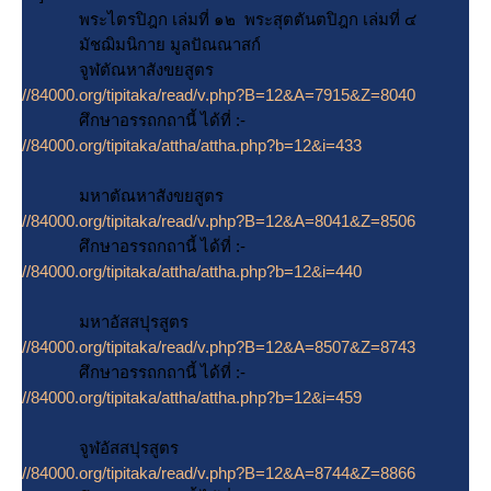
พระไตรปิฎก เล่มที่ ๑๒ พระสุตตันตปิฎก เล่มที่ ๔
มัชฌิมนิกาย มูลปัณณาสก์
จูฬตัณหาสังขยสูตร
//84000.org/tipitaka/read/v.php?B=12&A=7915&Z=8040
ศึกษาอรรถกถานี้ ได้ที่ :-
//84000.org/tipitaka/attha/attha.php?b=12&i=433
มหาตัณหาสังขยสูตร
//84000.org/tipitaka/read/v.php?B=12&A=8041&Z=8506
ศึกษาอรรถกถานี้ ได้ที่ :-
//84000.org/tipitaka/attha/attha.php?b=12&i=440
มหาอัสสปุรสูตร
//84000.org/tipitaka/read/v.php?B=12&A=8507&Z=8743
ศึกษาอรรถกถานี้ ได้ที่ :-
//84000.org/tipitaka/attha/attha.php?b=12&i=459
จูฬอัสสปุรสูตร
//84000.org/tipitaka/read/v.php?B=12&A=8744&Z=8866