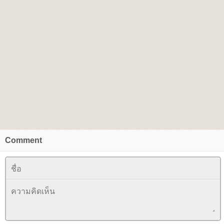
Comment