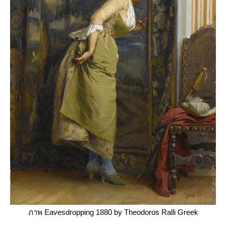
ภาพ Eavesdropping 1880 by Theodoros Ralli Greek