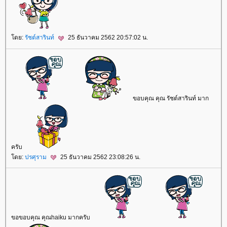
ดย:
รัชต์สารินท์
25 ธันวาคม 2562 20:57:02 น.
ขอบคุณ คุณ รัชต์สารินท์ มาก
ครับ
ดย:
ปรศุราม
25 ธันวาคม 2562 23:08:26 น.
ขอขอบคุณ คุณhaiku มากครับ