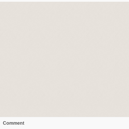
Comment