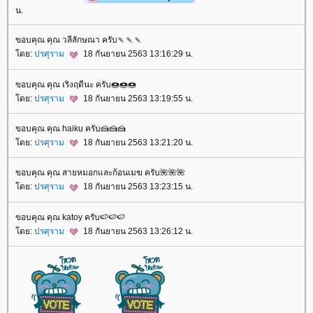
น.
ขอบคุณ คุณ วลีลักษณา ครับ🍡🍡🍡
ดย:
ปรศุราม
18 กันยายน 2563 13:16:29 น.
ขอบคุณ คุณ เริงฤดีนะ ครับ🍩🍩🍩
ดย:
ปรศุราม
18 กันยายน 2563 13:19:55 น.
ขอบคุณ คุณ haiku ครับ🍰🍰🍰
ดย:
ปรศุราม
18 กันยายน 2563 13:21:20 น.
ขอบคุณ คุณ สายหมอกและก้อนเมฆ ครับ🌺🌺🌺
ดย:
ปรศุราม
18 กันยายน 2563 13:23:15 น.
ขอบคุณ คุณ katoy ครับ🍉🍉🍉
ดย:
ปรศุราม
18 กันยายน 2563 13:26:12 น.