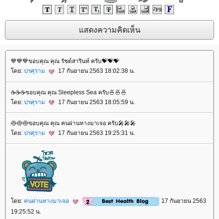
💙💙💙ขอบคุณ คุณ รัชต์สารินท์ ครับ💝💝💝
ดย:
ปรศุราม
17 กันยายน 2563 18:02:38 น.
☕☕☕ขอบคุณ คุณ Sleepless Sea ครับ🍜🍜🍜
ดย:
ปรศุราม
17 กันยายน 2563 18:05:59 น.
🍥🍥🍥ขอบคุณ คุณ คนผ่านทางมาเจอ ครับ🎤🎤🎤
ดย:
ปรศุราม
17 กันยายน 2563 19:25:31 น.
ดย:
คนผ่านทางมาเจอ
17 กันยายน 2563
19:25:52 น.