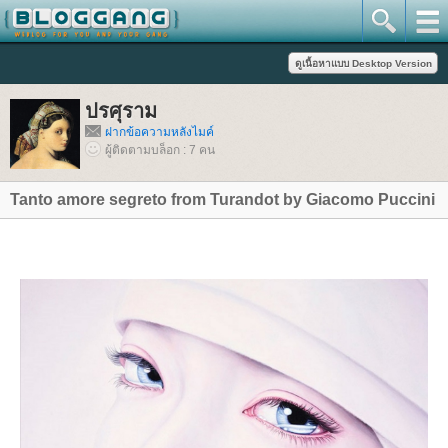
ปรศุราม
ฝากข้อความหลังไมค์
ผู้ติดตามบล็อก : 7 คน
Tanto amore segreto from Turandot by Giacomo Puccini