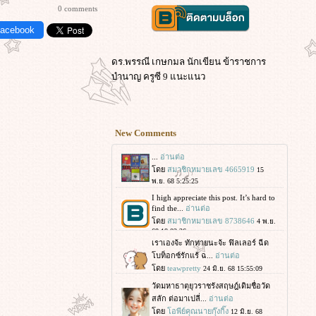
0 comments
Facebook
ดร.พรรณี เกษกมล นักเขียน ข้าราชการ
บำนาญ ครูซี 9 แนะแนว
New Comments