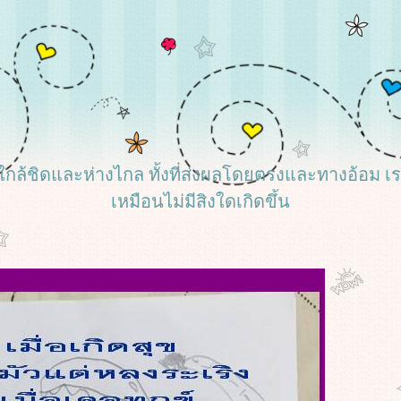
้งที่ใกล้ชิดและห่างไกล ทั้งที่ส่งผลโดยตรงและทางอ้อม 
เหมือนไม่มีสิงใดเกิดขึ้น