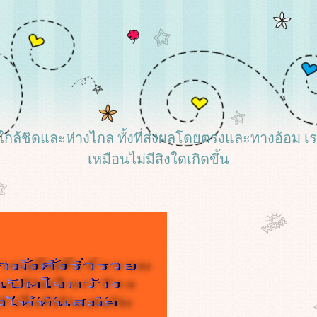
้งที่ใกล้ชิดและห่างไกล ทั้งที่ส่งผลโดยตรงและทางอ้อม 
เหมือนไม่มีสิงใดเกิดขึ้น