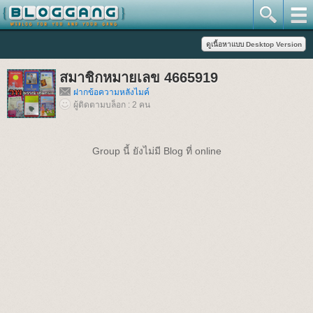
สมาชิกหมายเลข 4665919
ฝากข้อความหลังไมค์
ผู้ติดตามบล็อก : 2 คน
Group นี้ ยังไม่มี Blog ที่ online