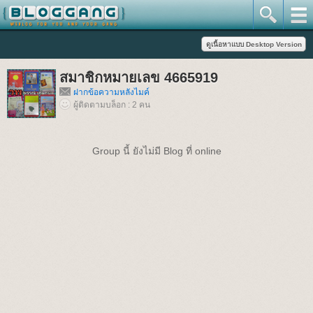
สมาชิกหมายเลข 4665919
ฝากข้อความหลังไมค์
ผู้ติดตามบล็อก : 2 คน
Group นี้ ยังไม่มี Blog ที่ online