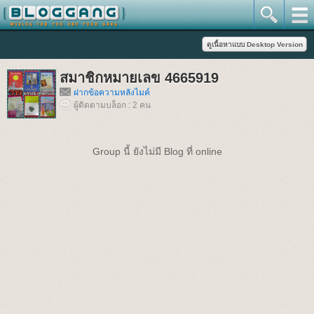
สมาชิกหมายเลข 4665919
ฝากข้อความหลังไมค์
ผู้ติดตามบล็อก : 2 คน
Group นี้ ยังไม่มี Blog ที่ online