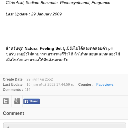
Citric Acid, Sodium Benzoate, Phenoxyethanol, Fragrance.
Last Update : 29 January 2009
สำหรับชุด
Natural Peeling Set
ปูเป้ยังไมได้ลองทดสอบค่า pH
ขอรับ เลยยังไม่สามารถเอามาลงรีวิวได้ ถ้าได้ทดสอบและทดลองใช้
เมื่อไหร่จะเอามาลงให้ทีหลังนะขอรับ
Create Date :
29 มกราคม 2552
Last Update :
16 กุมภาพันธ์ 2552 17:44:59 น.
Counter :
Pageviews.
Comments :
116
Comment