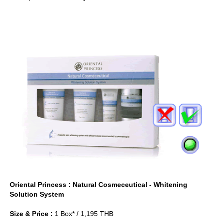
Oriental Princess : Natural Cosmeceutical - Whitening
Solution System
Size & Price :
1 Box* / 1,195 THB