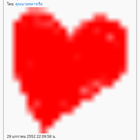
ดย:
คุณนายทหารเรือ
29 มกราคม 2552 22:09:58 น.