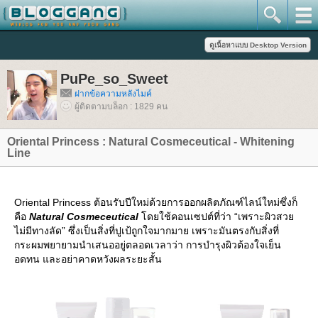
PuPe_so_Sweet
ฝากข้อความหลังไมค์
ผู้ติดตามบล็อก : 1829 คน
Oriental Princess : Natural Cosmeceutical - Whitening
Line
Oriental Princess ต้อนรับปีใหม่ด้วยการออกผลิตภัณฑ์ไลน์ใหม่ซึ่งก็
คือ
Natural Cosmeceutical
ดยใช้คอนเซปต์ที่ว่า “เพราะผิวสว
ไม่มีทางลัด” ซึ่งเป็นสิ่งที่ปูเป้ถูกใจมากมาย เพราะมันตรงกับสิ่งที่
กระผมพยายามนำเสนออยู่ตลอดเวลาว่า การบำรุงผิวต้องใจเย็น
อดทน และอย่าคาดหวังผลระยะสั้น