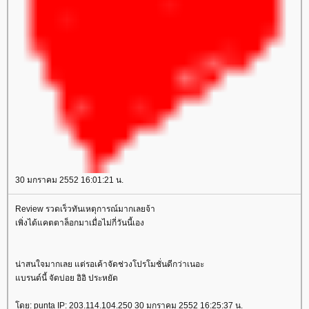
30 มกราคม 2552 16:01:21 น.
Review รวดเร็วทันเหตุการณ์มากเลยจ้า
เพิ่งได้แคตตาล็อกมาเมื่อไม่กี่วันนี้เอง
น่าสนใจมากเลย แต่รอเค้าจัดช่วงโปรโมชั่นดีกว่าเนอะ
บรนด์นี้ จัดบ่อย อิอิ ประหยัด
ดย: punta IP: 203.114.104.250 30 มกราคม 2552 16:25:37 น.