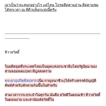
เอาเป็นว่าจะสนุกอย่างไร แค่ไหน โปรดติดตามอ่าน ติดตามชม
ได้ทุกเวลา ณ พีคิวบล็อกแห่งนี้ครับ
---------------------------------------------------------------------------------
---------------------
ทิวาสวัสดิ์
นอดีตยุคที่ประเทศไทยเป็นยุคแห่งประชาธิบไตยรัฐนิยม ของ
ท่านจอมพลแปลก พิบูลสงคราม
พระยาอุปกิตศิลปสาร
(นิ่ม กาญจนาชีวะ)ได้สร้างสรรค์บัญญัติ
ศัพท์สำหรับทักทายกันขึ้นในสำหรับ
สามเวลาวาระประจำในทุกวัน นั่นคือ สวัสดีในตอนเช้า ทิวาสวัสดิ์
นตอนบ่าย และสานัณห์สวัสดิ์ใน