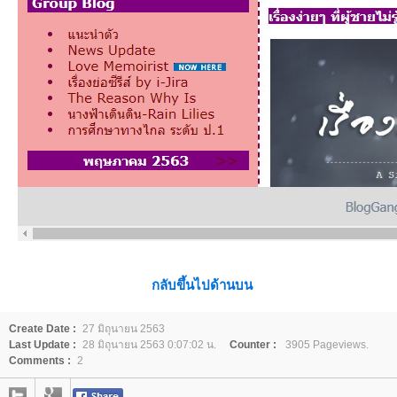
กลับขึ้นไปด้านบน
Create Date :
27 มิถุนายน 2563
Last Update :
28 มิถุนายน 2563 0:07:02 น.
Counter :
3905 Pageviews.
Comments :
2