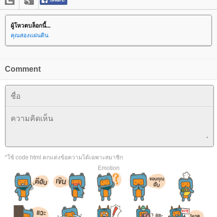
ผู้โหวตบล็อกนี้...
คุณสองแผ่นดิน
Comment
*ใช้ code html ตกแต่งข้อความได้เฉพาะสมาชิก
Emotion