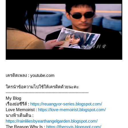
เครดิตเพลง : youtube.com
ใครนำข้อความไปใช้ให้เครดิตด้วยนะคะ
----------------------------------------------------------
My Blog
เรื่องย่อซีรีส์ :
https://reuangyor-series.blogspot.com/
Love Memoirist :
https://love-memoirist.blogspot.com/
นางฟ้าเดินดิน :
https://rainliliesbyearthangelgarden.blogspot.com/
The Reason Why Is :
https://thersyis.blogspot.com/