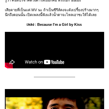
รู้ว่า คนที่บริจาคดวงตาให้เธอก็คือ พระเอก นั่นเอง
เสียดายที่เป็นแค่ MV นะ ถ้าเป็นซีรีส์คงจะดังเปรี้ยงปร้างมากๆ
นึกถึงตอนนั้น เปิดเพลงนี้ฟังแล้วน้ำตาจะไหลเอาซะให้ได้เลย
เพลง : Because I'm a Girl by Kiss
----------------------------------