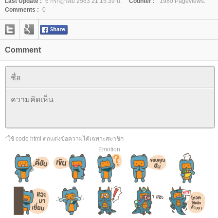
Last Update :
6 กรกฎาคม 2563 21:15:39 น.
Counter :
1980 Pageviews.
Comments :
0
Comment
*ใช้ code html ตกแต่งข้อความได้เฉพาะสมาชิก
Emotion