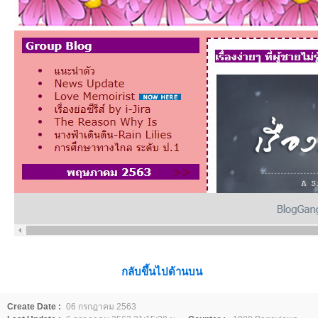
กลับขึ้นไปด้านบน
Create Date :
06 กรกฎาคม 2563