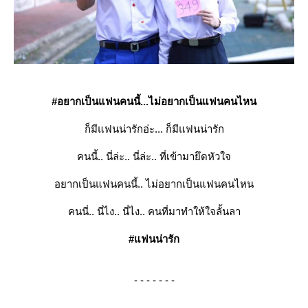
#อยากเป็นแฟนคนนี้...ไม่อยากเป็นแฟนคนไหน
ก็มีแฟนน่ารักอ่ะ... ก็มีแฟนน่ารัก
คนนี้.. นี่ล่ะ.. นี่ล่ะ.. ที่เข้ามายึดหัวใจ
อยากเป็นแฟนคนนี้.. ไม่อยากเป็นแฟนคนไหน
คนนี่.. นี่ไง.. นี่ไง.. คนที่มาทำให้ใจลั้นลา
#แฟนน่ารัก
- - - - - - -