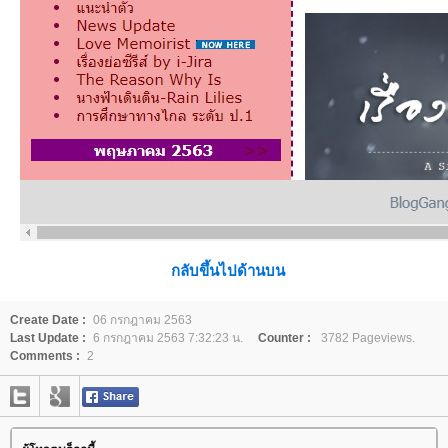
กลับขึ้นไปด้านบน
Create Date :
06 กรกฎาคม 2563
Last Update :
6 กรกฎาคม 2563 7:32:23 น.
Counter :
3782 Pageviews.
Comments :
2