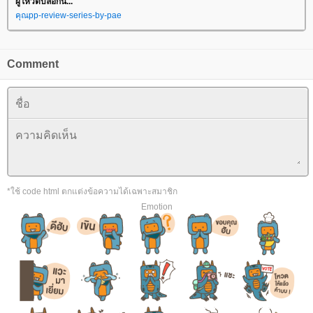
ผู้โหวตบล็อกนี้...
คุณpp-review-series-by-pae
Comment
*ใช้ code html ตกแต่งข้อความได้เฉพาะสมาชิก
Emotion