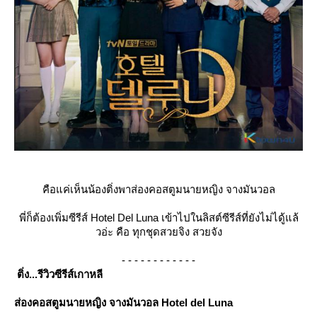
คือแค่เห็นน้องติ่งพาส่องคอสตูมนายหญิง จางมันวอล
พี่ก็ต้องเพิ่มซีรีส์ Hotel Del Luna เข้าไปในลิสต์ซีรีส์ที่ยังไม่ไดู้แล้
วอ่ะ คือ ทุกชุดสวยจิง สวยจัง
- - - - - - - - - - - -
ติ่ง...รีวิวซีรีส์เกาหลี
ส่องคอสตูมนายหญิง จางมันวอล Hotel del Luna