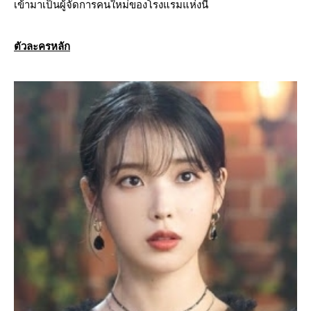
เข้ามาเป็นผู้จัดการคนใหม่ของโรงแรมแห่งนี้
ตัวละครหลัก