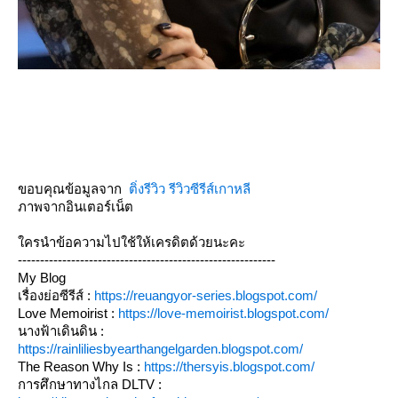
ขอบคุณข้อมูลจาก
ติ่งรีวิว รีวิวซีรีส์เกาหลี
ภาพจากอินเตอร์เน็ต
ใครนำข้อความไปใช้ให้เครดิตด้วยนะคะ
----------------------------------------------------------
My Blog
เรื่องย่อซีรีส์ :
https://reuangyor-series.blogspot.com/
Love Memoirist :
https://love-memoirist.blogspot.com/
นางฟ้าเดินดิน :
https://rainliliesbyearthangelgarden.blogspot.com/
The Reason Why Is :
https://thersyis.blogspot.com/
การศึกษาทางไกล DLTV :