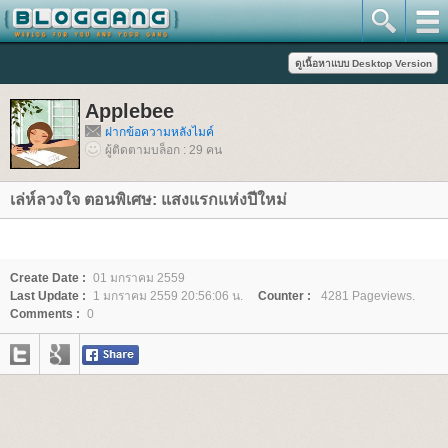
Applebee
ฝากข้อความหลังไมค์
ผู้ติดตามบล็อก : 29 คน
เล่ห์ลวงใจ ตอนพิเศษ: แสงแรกแห่งปีใหม่
Create Date :
01 มกราคม 2559
Last Update :
1 มกราคม 2559 20:56:06 น.
Counter :
4281 Pageviews.
Comments :
0