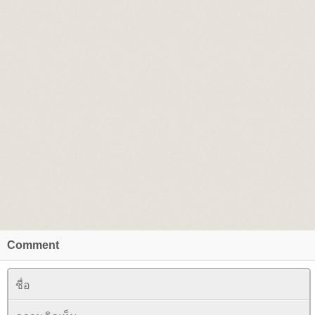
Comment