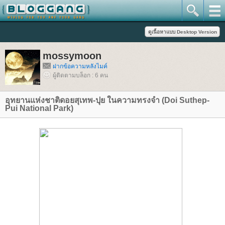
mossymoon
ฝากข้อความหลังไมค์
ผู้ติดตามบล็อก : 6 คน
อุทยานแห่งชาติดอยสุเทพ-ปุย ในความทรงจำ (Doi Suthep-
Pui National Park)