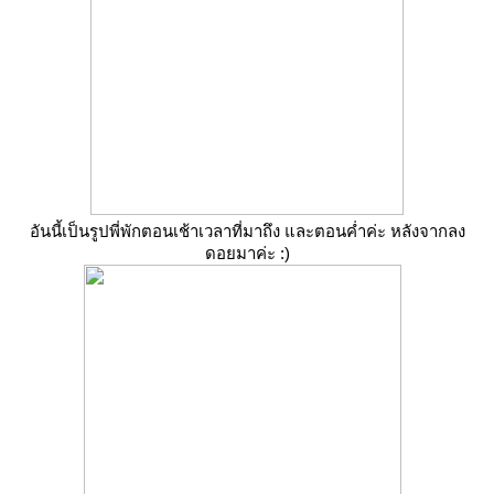
อันนี้เป็นรูปพี่พักตอนเช้าเวลาที่มาถึง และตอนค่ำค่ะ หลังจากลง
ดอยมาค่ะ :)