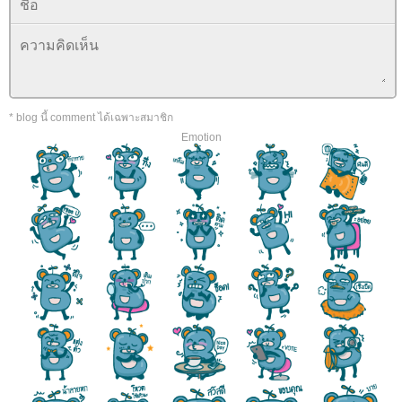
* blog นี้ comment ได้เฉพาะสมาชิก
Emotion