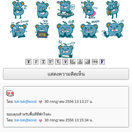
ดย:
tuk-tuk@korat
30 กรกฎาคม 2556 13:13:27 น.
ขอบคุณสำหรับพื้นที่ที่พักใจค่ะ
ดย:
tuk-tuk@korat
30 กรกฎาคม 2556 13:15:34 น.