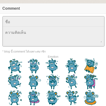
Comment
* blog นี้ comment ได้เฉพาะสมาชิก
Emotion