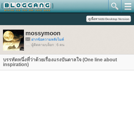
mossymoon
ฝากข้อความหลังไมค์
ผู้ติดตามบล็อก : 6 คน
บรรทัดหนึ่งที่ว่าด้วยเรื่องแรงบันดาลใจ (One line about
inspiration)