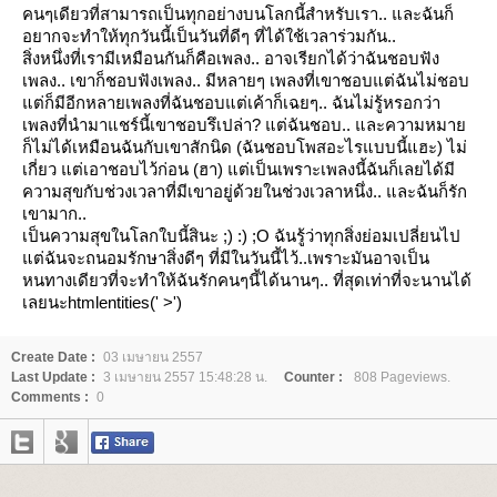
คนๆเดียวที่สามารถเป็นทุกอย่างบนโลกนี้สำหรับเรา.. และฉันก็
อยากจะทำให้ทุกวันนี้เป็นวันที่ดีๆ ที่ได้ใช้เวลาร่วมกัน..
สิ่งหนึ่งที่เรามีเหมือนกันก็คือเพลง.. อาจเรียกได้ว่าฉันชอบฟัง
เพลง.. เขาก็ชอบฟังเพลง.. มีหลายๆ เพลงที่เขาชอบแต่ฉันไม่ชอบ
ต่ก็มีอีกหลายเพลงที่ฉันชอบแต่เค้าก็เฉยๆ.. ฉันไม่รู้หรอกว่า
เพลงที่นำมาแชร์นี้เขาชอบรึเปล่า? แต่ฉันชอบ.. และความหมา
ก็ไม่ได้เหมือนฉันกับเขาสักนิด (ฉันชอบโพสอะไรแบบนี้แฮะ) ไม่
เกี่ยว แต่เอาชอบไว้ก่อน (ฮา) แต่เป็นเพราะเพลงนี้ฉันก็เลยได้มี
ความสุขกับช่วงเวลาที่มีเขาอยู่ด้วยในช่วงเวลาหนึ่ง.. และฉันก็รัก
เขามาก..
เป็นความสุขในโลกใบนี้สินะ ;) :) ;O ฉันรู้ว่าทุกสิ่งย่อมเปลี่ยนไป
ต่ฉันจะถนอมรักษาสิ่งดีๆ ที่มีในวันนี้ไว้..เพราะมันอาจเป็น
หนทางเดียวที่จะทำให้ฉันรักคนๆนี้ได้นานๆ.. ที่สุดเท่าที่จะนานได้
เลยนะhtmlentities(' >')
Create Date :
03 เมษายน 2557
Last Update :
3 เมษายน 2557 15:48:28 น.
Counter :
808 Pageviews.
Comments :
0