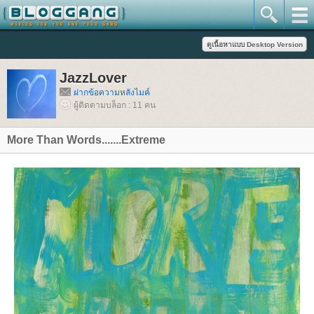
JazzLover
ฝากข้อความหลังไมค์
ผู้ติดตามบล็อก : 11 คน
More Than Words.......Extreme