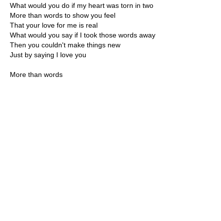
What would you do if my heart was torn in two
More than words to show you feel
That your love for me is real
What would you say if I took those words away
Then you couldn't make things new
Just by saying I love you
More than words