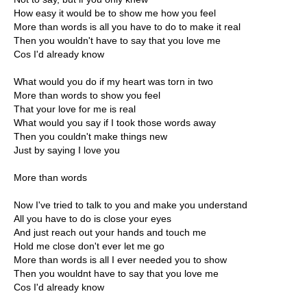
How easy it would be to show me how you feel
More than words is all you have to do to make it real
Then you wouldn't have to say that you love me
Cos I'd already know
What would you do if my heart was torn in two
More than words to show you feel
That your love for me is real
What would you say if I took those words away
Then you couldn't make things new
Just by saying I love you
More than words
Now I've tried to talk to you and make you understand
All you have to do is close your eyes
And just reach out your hands and touch me
Hold me close don't ever let me go
More than words is all I ever needed you to show
Then you wouldnt have to say that you love me
Cos I'd already know