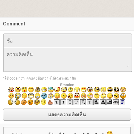
Comment
*ใช้ code html ตกแต่งข้อความได้เฉพาะสมาชิก
+
Emotion
+