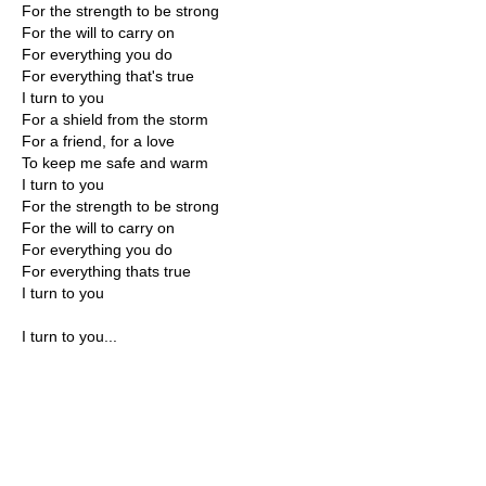
For the strength to be strong
For the will to carry on
For everything you do
For everything that's true
I turn to you
For a shield from the storm
For a friend, for a love
To keep me safe and warm
I turn to you
For the strength to be strong
For the will to carry on
For everything you do
For everything thats true
I turn to you
I turn to you...