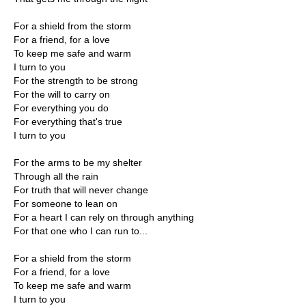
For a shield from the storm
For a friend, for a love
To keep me safe and warm
I turn to you
For the strength to be strong
For the will to carry on
For everything you do
For everything that's true
I turn to you
For the arms to be my shelter
Through all the rain
For truth that will never change
For someone to lean on
For a heart I can rely on through anything
For that one who I can run to...
For a shield from the storm
For a friend, for a love
To keep me safe and warm
I turn to you