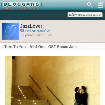
JazzLover
ฝากข้อความหลังไมค์
ผู้ติดตามบล็อก : 11 คน
I Turn To You ...All 4 One...OST Space Jam