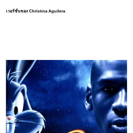
เวอร์ชั่นของ Christina Aguilera