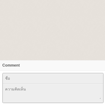
Comment