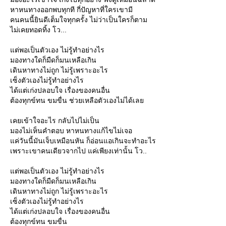
หาหนทางออกพบทุกที กี่ปัญหาที่ใครเขามี
คนคนนี้ยินดีเต็มใจทุกครั้ง ไม่ว่าเป็นใครก็ตาม
ไม่เคยทอดทิ้ง โว...
ต่พอเป็นตัวเอง ไม่รู้ทำอย่างไร
มองทางใดก็มืดก็มนเหลือเกิน
เดินหาทางไม่ถูก ไม่รู้เพราะอะไร
เซ็งตัวเองไม่รู้ทำอย่างไร
ได้แต่เก่งปลอบใจ เรื่องของคนอื่น
ต้องทุกข์ทน ขมขื่น ช่วยเหลือตัวเองไม่ได้เล
เคยเข้าใจอะไร กลับไปไม่เป็น
มองไม่เห็นคำตอบ หาหนทางแก้ไขไม่เจอ
ค่วันนี้มันเจ็บเหมือนหัน ก็อ่อนแอเกินจะทำอะไร
เพราะเขาคนเดียวจากไป แค่เพียงเท่านั้น โว..
ต่พอเป็นตัวเอง ไม่รู้ทำอย่างไร
มองทางใดก็มืดก็มนเหลือเกิน
เดินหาทางไม่ถูก ไม่รู้เพราะอะไร
เซ็งตัวเองไม่รู้ทำอย่างไร
ได้แต่เก่งปลอบใจ เรื่องของคนอื่น
ต้องทุกข์ทน ขมขื่น