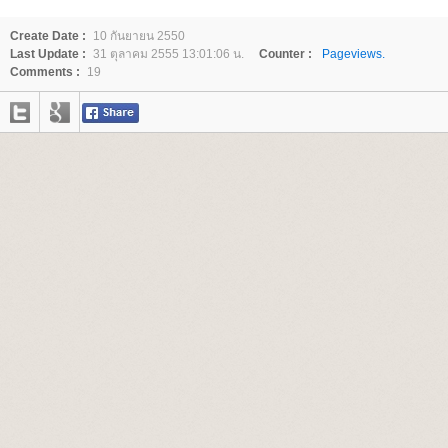
Create Date :
10 กันยายน 2550
Last Update :
31 ตุลาคม 2555 13:01:06 น.
Counter :
Pageviews.
Comments :
19