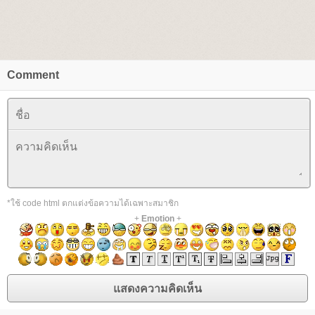
Comment
*ใช้ code html ตกแต่งข้อความได้เฉพาะสมาชิก
+
Emotion
+