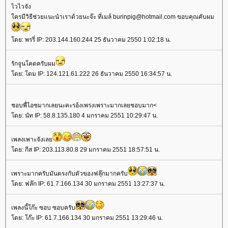
ไวไวจัง
ครมีวิธีช่วยแนะนำเราด้วยนะจ๊ะ ที่เมล์ burinpig@hotmail.com ขอบคุณคับผม
ดย: พรรี่ IP: 203.144.160.244 25 ธันวาคม 2550 1:02:18 น.
รักจูนโคดครับผม
ดย: โดม IP: 124.121.61.222 26 ธันวาคม 2550 16:34:57 น.
ชอบพื่ไอซมากเลยนะคะรอ้งเพรงเพราะมากเลยชอบมาก<
ดย: นัท IP: 58.8.135.180 4 มกราคม 2551 10:29:47 น.
เพลงเพาะจังเล
ดย: กีส IP: 203.113.80.8 29 มกราคม 2551 18:57:51 น.
เพราะมากครับมันตรงกับตัวของฟลุ๊กมากครับ
ดย: ฟล๊ก IP: 61.7.166.134 30 มกราคม 2551 13:27:37 น.
เพลงนี้โก๊ะ ซอบ ซอบครับ
ดย: โก๊ะ IP: 61.7.166.134 30 มกราคม 2551 13:29:46 น.