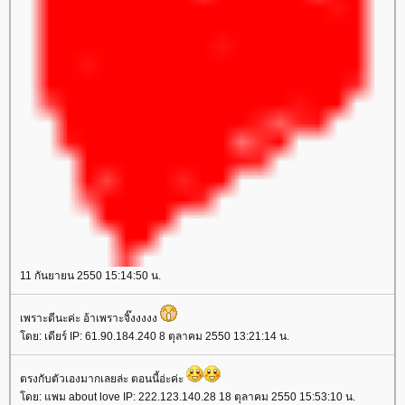
11 กันยายน 2550 15:14:50 น.
เพราะดีนะค่ะ อ้าเพราะจิ๊งงงงง
ดย: เดียร์ IP: 61.90.184.240 8 ตุลาคม 2550 13:21:14 น.
ตรงกับตัวเองมากเลยล่ะ ตอนนี้อ่ะค่ะ
ดย: แพม about love IP: 222.123.140.28 18 ตุลาคม 2550 15:53:10 น.