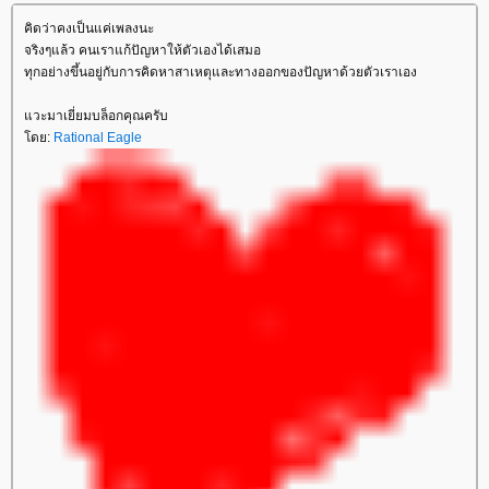
คิดว่าคงเป็นแค่เพลงนะ
จริงๆแล้ว คนเราแก้ปัญหาให้ตัวเองได้เสมอ
ทุกอย่างขึ้นอยู่กับการคิดหาสาเหตุและทางออกของปัญหาด้วยตัวเราเอง
วะมาเยี่ยมบล็อกคุณครับ
ดย:
Rational Eagle