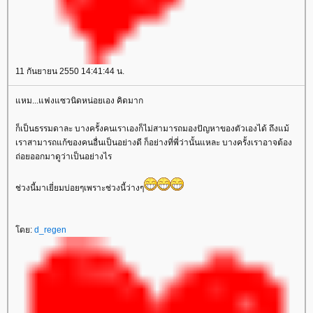
11 กันยายน 2550 14:41:44 น.
หม...แฟงแซวนิดหน่อยเอง คิดมาก
ก็เป็นธรรมดาละ บางครั้งคนเราเองก็ไม่สามารถมองปัญหาของตัวเองได้ ถึงแม้
เราสามารถแก้ของคนอื่นเป็นอย่างดี ก็อย่างที่พี่ว่านั้นแหละ บางครั้งเราอาจต้อง
ถ่อยออกมาดูว่าเป็นอย่างไร
ช่วงนี้มาเยี่ยมบ่อยๆเพราะช่วงนี้ว่างๆ
ดย:
d_regen