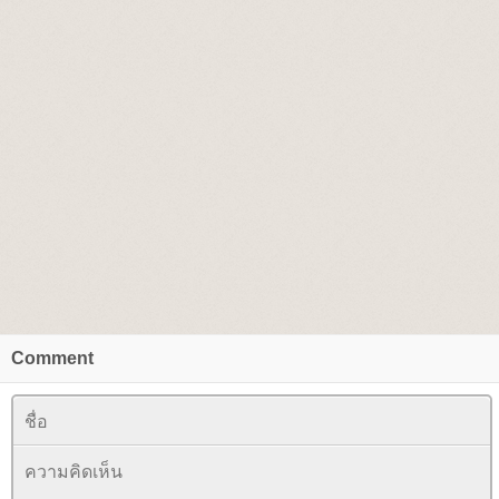
Comment