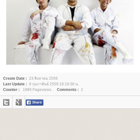
Create Date :
23 สิงหาคม 2556
Last Update :
9 กุมภาพันธ์ 2559 18:19:38 น.
Counter :
1989 Pageviews.
Comments :
2