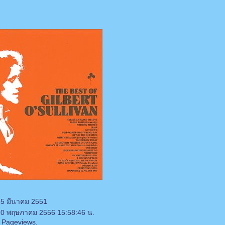
25 มีนาคม 2551
 20 พฤษภาคม 2556 15:58:46 น.
 Pageviews.