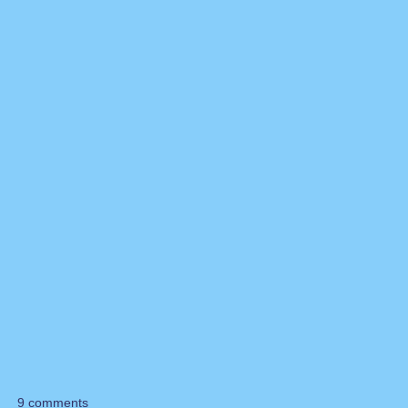
9 comments