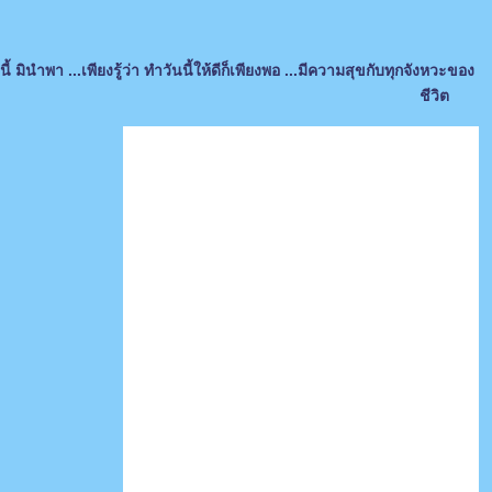
ี้ มินำพา ...เพียงรู้ว่า ทำวันนี้ให้ดีก็เพียงพอ ...มีความสุขกับทุกจังหวะของ
ชีวิต