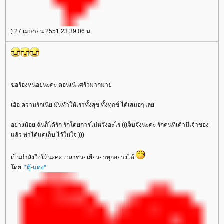
) 27 เมษายน 2551 23:39:06 น.
ขอร้องหน่อยนะคะ ตอนเน้ เศร้ามากมา
เฮ้อ ความรักเนี่ย มันทำให้เราทั้งสุข ทั้งทุกข์ ได้เสมอๆ เล
อย่างน้อย ฉันก็ได้รัก รักโดยการไม่หวังอะไร ((เจ็บจังนะค่ะ รักคนที่เค้ามีเจ้าของ
ล้ว ทำได้แค่เก็บ ไว้ในใจ )))
เป็นกำลังใจให้นะค่ะ เวลาช่วยเยียวยาทุกอย่างได้
ดย:
*ตู้-แดง*