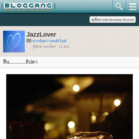
JazzLover
ฝากข้อความหลังไมค์
ผู้ติดตามบล็อก : 11 คน
ฝืน.............ลิปตา