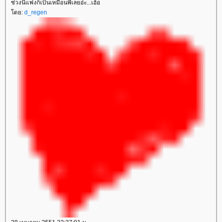
ช่วงนี้แฟงก็เป็นเหมือนพี่เลยอ่ะ...เฮ้อ
ดย:
d_regen