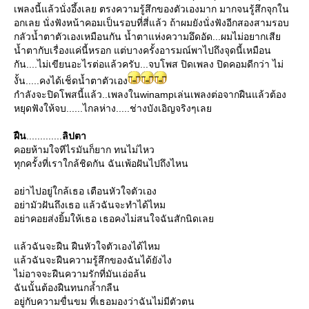
เพลงนี้แล้วนั่งอึ้งเลย ตรงความรู้สึกของตัวเองมาก มากจนรู้สึกจุกใน
อกเลย นั่งฟังหน้าคอมเป็นรอบที่สี่แล้ว ถ้าผมยังนั่งฟังอีกสองสามรอบ
กลัวน้ำตาตัวเองเหมือนกัน น้ำตาแห่งความอึดอัด...ผมไม่อยากเสี
น้ำตากับเรื่องแค่นี้หรอก แต่บางครั้งอารมณ์พาไปถึงจุดนี้เหมือน
กัน....ไม่เขียนอะไรต่อแล้วครับ...จบโพส ปิดเพลง ปิดคอมดีกว่า ไม่
งั้น.....คงได้เช็ดน้ำตาตัวเอง
กำลังจะปิดโพสนี้แล้ว..เพลงในwinampเล่นเพลงต่อจากฝืนแล้วต้อง
หยุดฟังให้จบ......ไกลห่าง.....ช่างบังเอิญจริงๆเล
ฝืน
.............
ลิปตา
คอยห้ามใจทีไรมันก็ยาก ทนไม่ไหว
ทุกครั้งที่เราใกล้ชิดกัน ฉันเพ้อฝันไปถึงไหน
อย่าไปอยู่ใกล้เธอ เตือนหัวใจตัวเอง
อย่ามัวฝันถึงเธอ แล้วฉันจะทำได้ไหม
อย่าคอยส่งยิ้มให้เธอ เธอคงไม่สนใจฉันสักนิดเล
ล้วฉันจะฝืน ฝืนหัวใจตัวเองได้ไหม
ล้วฉันจะฝืนความรู้สึกของฉันได้ยังไง
ไม่อาจจะฝืนความรักที่มันเอ่อล้น
ฉันนั้นต้องฝืนทนกล้ำกลืน
อยู่กับความขื่นขม ที่เธอมองว่าฉันไม่มีตัวตน