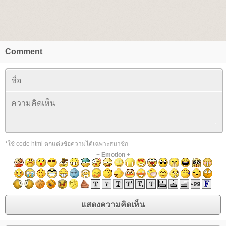
Comment
*ใช้ code html ตกแต่งข้อความได้เฉพาะสมาชิก
+
Emotion
+