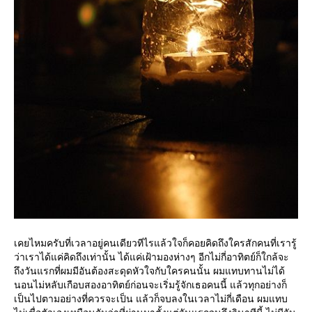
เคยไหมครับที่เวลาอยู่คนเดียวทีไรแล้วใจก็คอยคิดถึงใครสักคนที่เรารู้
ว่าเราได้แค่คิดถึงเท่านั้น ได้แค่เฝ้ามองห่างๆ อีกไม่กี่อาทิตย์ก็ใกล้จะ
ถึงวันแรกที่ผมมีอันต้องสะดุดหัวใจกับใครคนนั้น ผมแทบทานไม่ได้
นอนไม่หลับเกือบสองอาทิตย์ก่อนจะเริ่มรู้จักเธอคนนี้ แล้วทุกอย่างก็
เป็นไปตามอย่างที่ควรจะเป็น แล้วก็จบลงในเวลาไม่กี่เดือน ผมแทบ