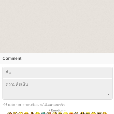
Comment
*ใช้ code html ตกแต่งข้อความได้เฉพาะสมาชิก
+
Emotion
+