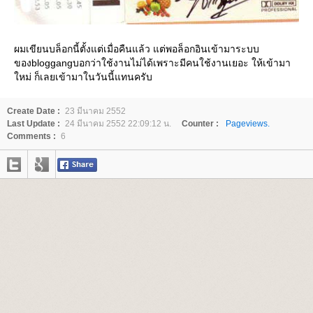
ผมเขียนบล็อกนี้ตั้งแต่เมื่อคืนแล้ว แต่พอล็อกอินเข้ามาระบบ
ของbloggangบอกว่าใช้งานไม่ได้เพราะมีคนใช้งานเยอะ ให้เข้ามา
หม่ ก็เลยเข้ามาในวันนี้แทนครับ
Create Date :
23 มีนาคม 2552
Last Update :
24 มีนาคม 2552 22:09:12 น.
Counter :
Pageviews.
Comments :
6