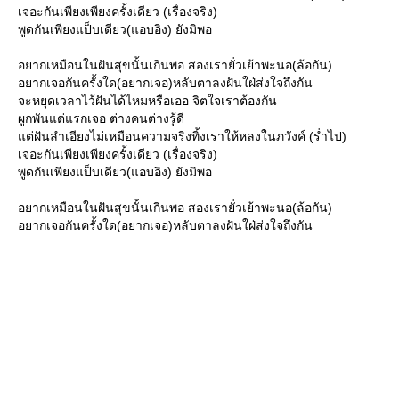
เจอะกันเพียงเพียงครั้งเดียว (เรื่องจริง)
พูดกันเพียงแป็บเดียว(แอบอิง) ยังมิพอ
อยากเหมือนในฝันสุขนั้นเกินพอ สองเรายั่วเย้าพะนอ(ล้อกัน)
อยากเจอกันครั้งใด(อยากเจอ)หลับตาลงฝันใฝ่ส่งใจถึงกัน
จะหยุดเวลาไว้ฝันได้ไหมหรือเออ จิตใจเราต้องกัน
ผูกพันแต่แรกเจอ ต่างคนต่างรู้ดี
ต่ฝันลำเอียงไม่เหมือนความจริงทิ้งเราให้หลงในภวังค์ (ร่ำไป)
เจอะกันเพียงเพียงครั้งเดียว (เรื่องจริง)
พูดกันเพียงแป็บเดียว(แอบอิง) ยังมิพอ
อยากเหมือนในฝันสุขนั้นเกินพอ สองเรายั่วเย้าพะนอ(ล้อกัน)
อยากเจอกันครั้งใด(อยากเจอ)หลับตาลงฝันใฝ่ส่งใจถึงกัน