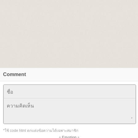
Comment
*ใช้ code html ตกแต่งข้อความได้เฉพาะสมาชิก
+
Emotion
+