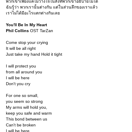
พวกเขาเพียงแค่ไม่วางใจในสิ่งที่พวกเขาอธิบายไม่ได้
ฉันรู้ว่า พวกเรานั้นต่างกัน แต่ในส่วนลึกของเราแล้ว
เราไม่ได้มีอะไรแตกต่างกันเล
You'll Be In My Heart
Phil Collins
OST TarZan
Come stop your crying
It will be all right
Just take my hand Hold it tight
I will protect you
from all around you
I will be here
Don't you cry
For one so small,
you seem so strong
My arms will hold you,
keep you safe and warm
This bond between us
Can't be broken
I will be here