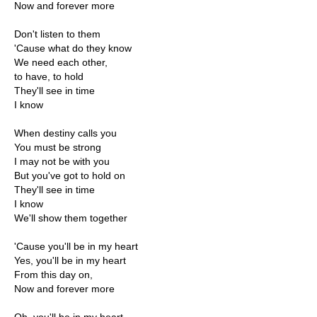
Now and forever more
Don't listen to them
'Cause what do they know
We need each other,
to have, to hold
They'll see in time
I know
When destiny calls you
You must be strong
I may not be with you
But you've got to hold on
They'll see in time
I know
We'll show them together
'Cause you'll be in my heart
Yes, you'll be in my heart
From this day on,
Now and forever more