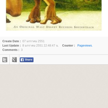
Create Date :
07 มกราคม 2551
Last Update :
8 มกราคม 2551 22:48:47 น.
Counter :
Pageviews.
Comments :
3