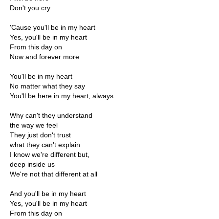
Don't you cry
'Cause you'll be in my heart
Yes, you'll be in my heart
From this day on
Now and forever more
You'll be in my heart
No matter what they say
You'll be here in my heart, always
Why can't they understand
the way we feel
They just don't trust
what they can't explain
I know we're different but,
deep inside us
We're not that different at all
And you'll be in my heart
Yes, you'll be in my heart
From this day on