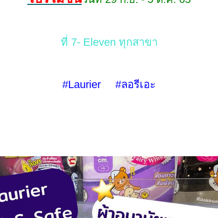
ที่ 7- Eleven ทุกสาขา
#Laurier #ลอรีเอะ