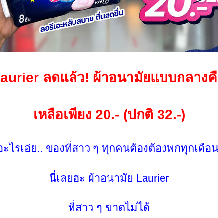
aurier ลดแล้ว! ผ้าอนามัยแบบกลางค
เหลือเพียง 20.- (ปกติ 32.-)
อะไรเอ่ย.. ของที่สาว ๆ ทุกคนต้องต้องพกทุกเดือน
นี่เลยฮะ ผ้าอนามัย Laurier
ที่สาว ๆ ขาดไม่ได้