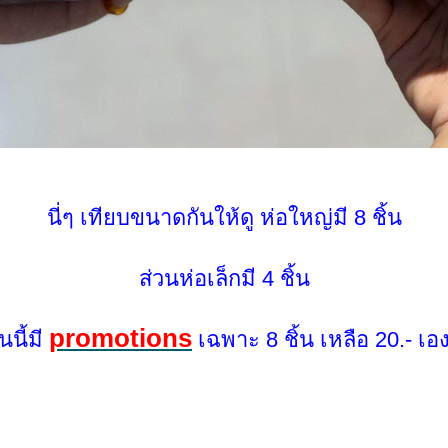
นี่ๆ เทียบขนาดกันให้ดู ห่อใหญ่มี 8 ชิ้น
ส่วนห่อเล็กมี 4 ชิ้น
promotions
นนี้มี
เฉพาะ 8 ชิ้น เหลือ 20.- เอ