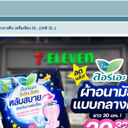
ลางคืน เหลือเพียง 20.- (ปกติ 32.-)