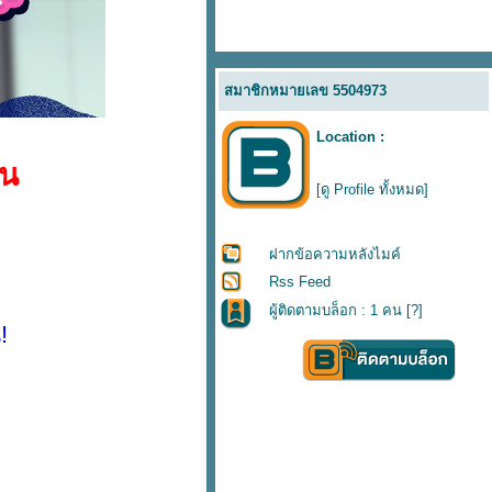
สมาชิกหมายเลข 5504973
Location :
ืน
[ดู Profile ทั้งหมด]
ฝากข้อความหลังไมค์
Rss Feed
ผู้ติดตามบล็อก : 1 คน [
?
]
!