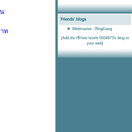
ืน
Webmaster - BlogGang
บาท
[Add สมาชิกหมายเลข 5504973's blog to
your web]