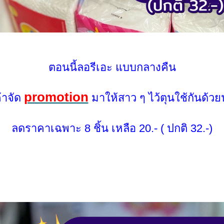
ตอนนี้ลอรีเอะ แบบกลางคืน
promotion
้าจัด
มาให้สาว ๆ ไว้ตุนใช้กันด้วย
ลดราคาเฉพาะ 8 ชิ้น เหลือ 20.- ( ปกติ 32.-)