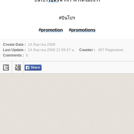
#ปันโปร
#
promotion
#
promotions
Create Date :
14 กันยายน 2566
Last Update :
14 กันยายน 2566 21:59:47 น.
Counter :
457 Pageviews.
Comments :
0