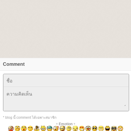
Comment
* blog นี้ comment ได้เฉพาะสมาชิก
+
Emotion
+