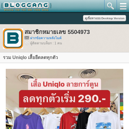
สมาชิกหมายเลข 5504973
ฝากข้อความหลังไมค์
ผู้ติดตามบล็อก : 1 คน
รวม Uniqlo เสื้อยืดลดทุกตัว