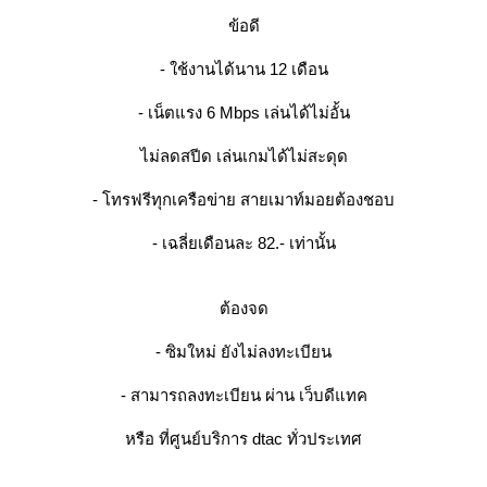
ข้อดี
- ใช้งานได้นาน 12 เดือน
- เน็ตแรง 6 Mbps เล่นได้ไม่อั้น
ไม่ลดสปีด เล่นเกมได้ไม่สะดุด
- โทรฟรีทุกเครือข่าย สายเมาท์มอยต้องชอบ
- เฉลี่ยเดือนละ 82.- เท่านั้น
ต้องจด
- ซิมใหม่ ยังไม่ลงทะเบียน
- สามารถลงทะเบียน ผ่าน เว็บดีแทค
หรือ ที่ศูนย์บริการ dtac ทั่วประเทศ