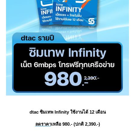
dtac ซิมเทพ Infinity ใช้งานได้ 12 เดือน
ลดราคา
เหลือ 980.- (ปกติ 2,390.-)