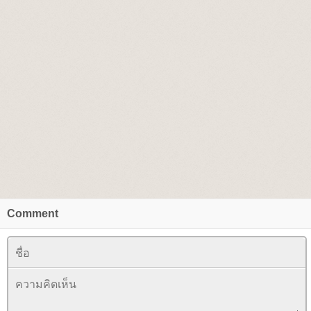
Comment