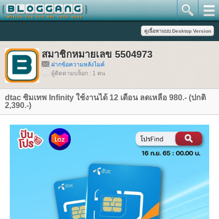
สมาชิกหมายเลข 5504973
ฝากข้อความหลังไมค์
ผู้ติดตามบล็อก : 1 คน
dtac ซิมเทพ Infinity ใช้งานได้ 12 เดือน ลดเหลือ 980.- (ปกติ
2,390.-)