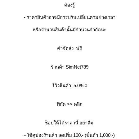
ต้องรู้
- ราคาสินค้าอาจมีการปรับเปลี่ยนตามช่วงเวลา
หรือจำนวนสินค้านั้นมีจำนวนจำกัดนะ
ค่าจัดส่ง ฟรี
ร้านค้า SimNet789
รีวิวสินค้า 5.0/5.0
พิกัด >>
คลิก
ช็อปให้ได้ราคานี้ อย่าลืม!
- ใช้คูปองร้านค้า ลดเพิ่ม 100.- (ขั้นต่ำ 1,000.-)