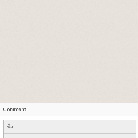
Comment