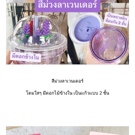
สีม่วงลาเวนเดอร์
ดมใสๆ มีดอกไม้ข้างใน เป็นแก้วแบบ 2 ชั้น