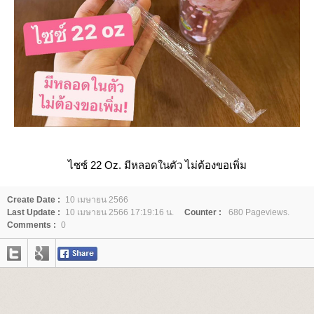
ไซซ์ 22 Oz. มีหลอดในตัว ไม่ต้องขอเพิ่ม
Create Date :
10 เมษายน 2566
Last Update :
10 เมษายน 2566 17:19:16 น.
Counter :
680 Pageviews.
Comments :
0