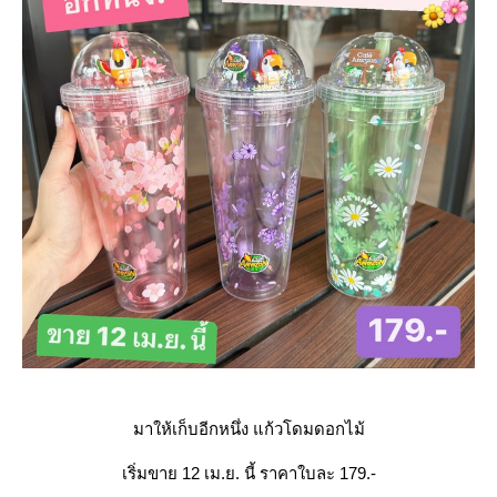
มาให้เก็บอีกหนึ่ง แก้วโดมดอกไม้
เริ่มขาย 12 เม.ย. นี้ ราคาใบละ 179.-