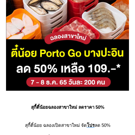
สุกี้ตี๋น้อยฉลองสาขาใหม่
ลดราคา
50%
สุกี้ตี๋น้อย ฉลองเปิดสาขาใหม่ จัด
ปร
ลด 50%