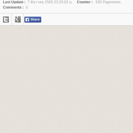
Last Update :
7 ธันวาคม 2565 22:25:02 น.
Counter :
635 Pageviews.
Comments :
0