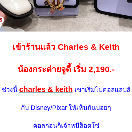
เข้าร้านแล้ว Charles & Keith
น้องกระต่ายจูดี้ เริ่ม 2,190.-
charles & keith
ช่วงนี้
เขาเริ่มไปคอลแลปส์
กับ Disney/Pixar ให้เห็นกันบ่อยๆ
คอลก่อนก็เจ้าหมีล็อตโซ่