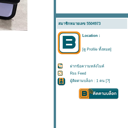
สมาชิกหมายเลข 5504973
Location :
[ดู Profile ทั้งหมด]
ฝากข้อความหลังไมค์
Rss Feed
ผู้ติดตามบล็อก : 1 คน [
?
]