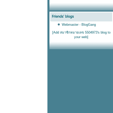
Webmaster - BlogGang
[Add สมาชิกหมายเลข 5504973's blog to
your web]