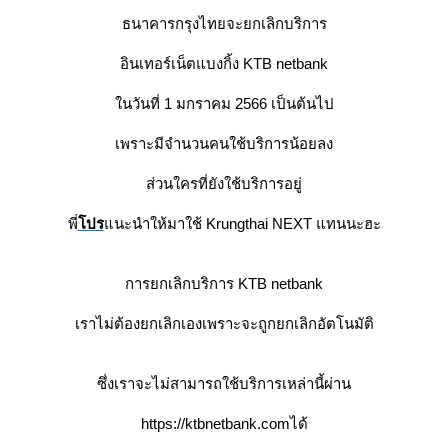
ธนาคารกรุงไทยจะยกเลิกบริการ
อินเทอร์เน็ตแบงกิ้ง KTB netbank
นวันที่ 1 มกราคม 2566 เป็นต้นไป
เพราะมีจำนวนคนใช้บริการน้อยลง
ส่วนใครที่ยังใช้บริการอยู่
พี่
ปร
นะนำให้มาใช้ Krungthai NEXT แทนนะฮะ
การยกเลิกบริการ KTB netbank
เราไม่ต้องยกเลิกเองเพราะจะถูกยกเลิกอัตโนมัติ
ซึ่งเราจะไม่สามารถใช้บริการเหล่านี้ผ่าน
https://ktbnetbank.com
ได้