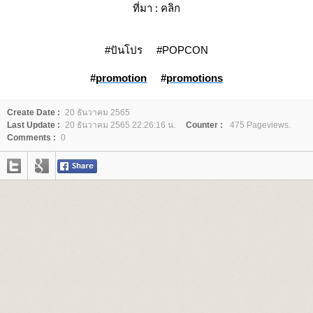
ที่มา :
คลิก
#ปันโปร #POPCON
#
promotion
#
promotions
Create Date :
20 ธันวาคม 2565
Last Update :
20 ธันวาคม 2565 22:26:16 น.
Counter :
475 Pageviews.
Comments :
0