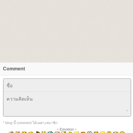
Comment
* blog นี้ comment ได้เฉพาะสมาชิก
+
Emotion
+