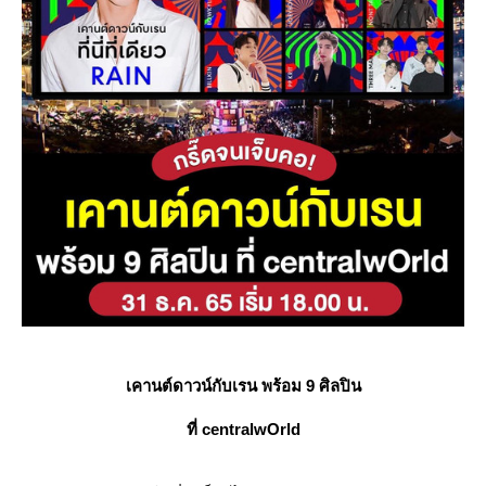
เคานต์ดาวน์กับเรน พร้อม 9 ศิลปิน
ที่ centralwOrld