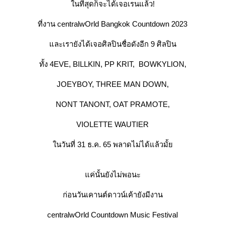
นที่สุดก็จะได้เจอเรนแล้ว!
ที่งาน centralwOrld Bangkok Countdown 2023
ละเรายังได้เจอศิลปินชื่อดังอีก 9 ศิลปิน
ทั้ง 4EVE, BILLKIN, PP KRIT, BOWKYLION,
JOEYBOY, THREE MAN DOWN,
NONT TANONT, OAT PRAMOTE,
VIOLETTE WAUTIER
นวันที่ 31 ธ.ค. 65 พลาดไม่ได้แล้วมั้
ค่นั้นยังไม่พอนะ
ก่อนวันเคานต์ดาวน์เค้ายังมีงาน
centralwOrld Countdown Music Festival