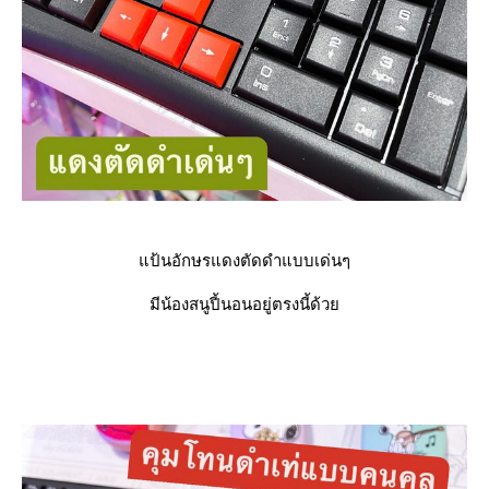
ป้นอักษรแดงตัดดำแบบเด่นๆ
มีน้องสนูปี้นอนอยู่ตรงนี้ด้ว