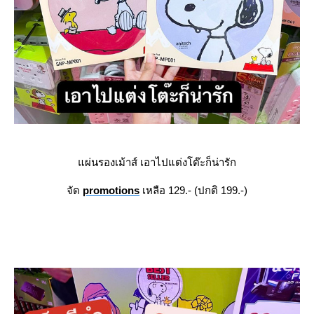
ผ่นรองเม้าส์ เอาไปแต่งโต๊ะก็น่ารัก
จัด
promotions
เหลือ 129.- (ปกติ 199.-)