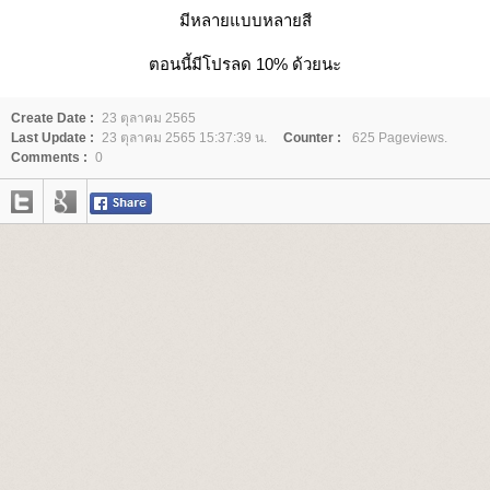
มีหลายแบบหลายสี
ตอนนี้มีโปรลด 10% ด้วยนะ
Create Date :
23 ตุลาคม 2565
Last Update :
23 ตุลาคม 2565 15:37:39 น.
Counter :
625 Pageviews.
Comments :
0