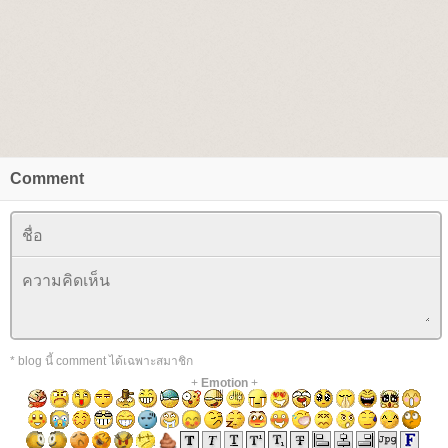
Comment
* blog นี้ comment ได้เฉพาะสมาชิก
+
Emotion
+