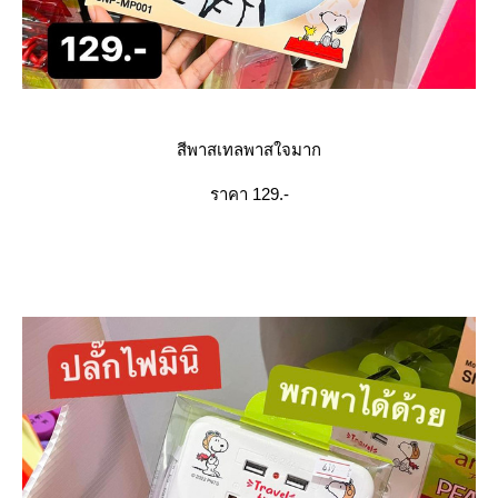
สีพาสเทลพาสใจมาก
ราคา 129.-