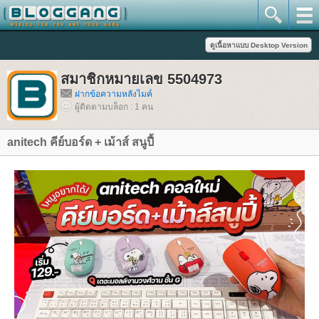
สมาชิกหมายเลข 5504973
ฝากข้อความหลังไมค์
ผู้ติดตามบล็อก : 1 คน
anitech คีย์บอร์ด + เม้าส์ สนูปี้