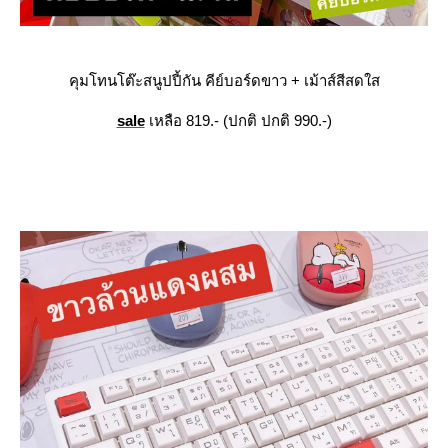
คุมโทนโต๊ะสนูปปี้กัน คีย์บอร์ดขาว + เม้าส์สีสดใส
sale
เหลือ 819.- (ปกติ ปกติ 990.-)