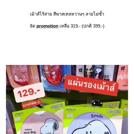
เม้าส์ไร้สาย สีพาสเทลหวานๆ ลายไม่ซ้ำ
จัด
promotion
เหลือ 319.- (ปกติ 399.-)