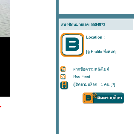
สมาชิกหมายเลข 5504973
Location :
[ดู Profile ทั้งหมด]
ฝากข้อความหลังไมค์
Rss Feed
ผู้ติดตามบล็อก : 1 คน [
?
]
์