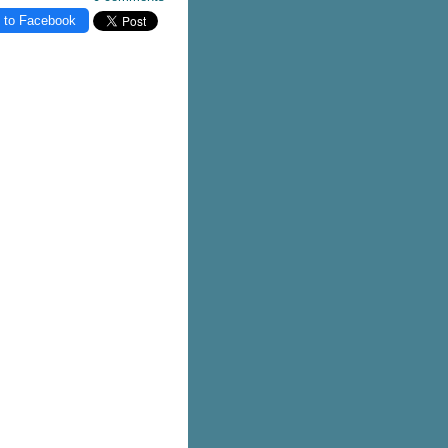
 to Facebook