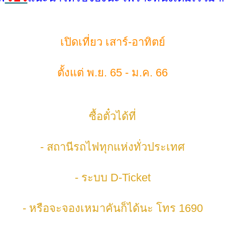
เปิดเที่ยว เสาร์-อาทิตย์
ตั้งแต่ พ.ย. 65 - ม.ค. 66
ซื้อตั๋วได้ที่
- สถานีรถไฟทุกแห่งทั่วประเทศ
- ระบบ D-Ticket
- หรือจะจองเหมาคันก็ได้นะ โทร 1690