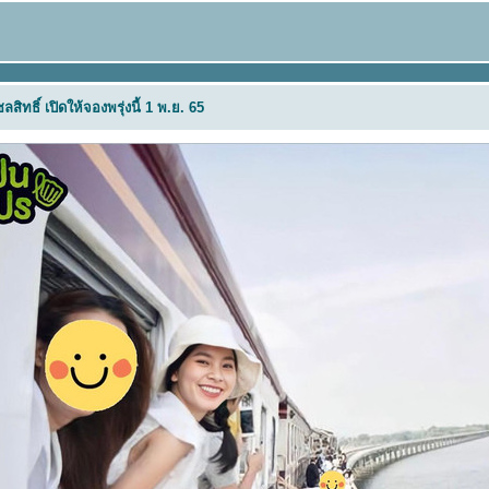
ิทธิ์ เปิดให้จองพรุ่งนี้ 1 พ.ย. 65