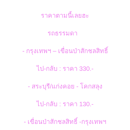
ราคาตามนี้เลยฮะ
รถธรรมดา
- กรุงเทพฯ – เขื่อนป่าสักชลสิทธิ์
ไป-กลับ : ราคา 330.-
- สระบุรี/แก่งคอย - โคกสลุง
ไป-กลับ : ราคา 130.-
- เขื่อนป่าสักชลสิทธิ์ -กรุงเทพฯ