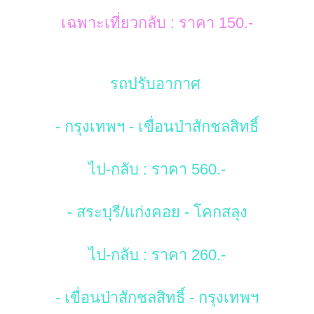
เฉพาะเที่ยวกลับ : ราคา 150.-
รถปรับอากาศ
- กรุงเทพฯ - เขื่อนป่าสักชลสิทธิ์
ไป-กลับ : ราคา 560.-
- สระบุรี/แก่งคอย - โคกสลุง
ไป-กลับ : ราคา 260.-
- เขื่อนป่าสักชลสิทธิ์ - กรุงเทพฯ