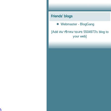
Webmaster - BlogGang
[Add สมาชิกหมายเลข 5504973's blog to
your web]
ก