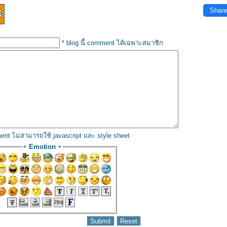
Share
* blog นี้ comment ได้เฉพาะสมาชิก
ent ไม่สามารถใช้ javascript และ style sheet
+
Emotion
+