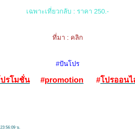
เฉพาะเที่ยวกลับ : ราคา 250.-
ที่มา :
คลิก
#ปันโปร
ปรโมชั่น
#
promotion
#
ปรออนไล
 23:56:09 น.