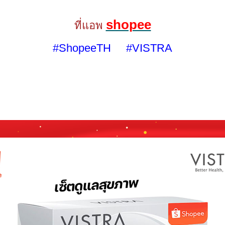
shopee
ที่แอพ
#ShopeeTH #VISTRA