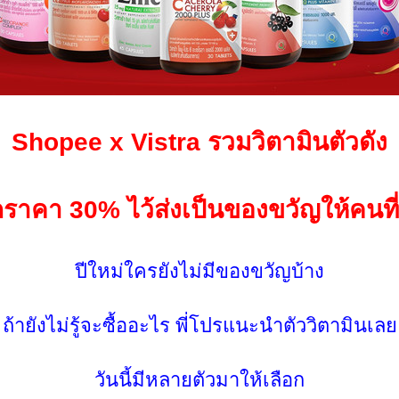
Shopee x Vistra รวมวิตามินตัวดัง
ราคา 30% ไว้ส่งเป็นของขวัญให้คนที่
ปีใหม่ใครยังไม่มีของขวัญบ้าง
ถ้ายังไม่รู้จะซื้ออะไร พี่โปรแนะนำตัววิตามินเล
วันนี้มีหลายตัวมาให้เลือก