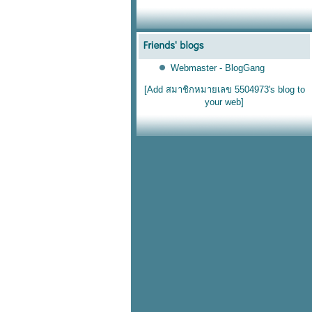
Webmaster - BlogGang
[Add สมาชิกหมายเลข 5504973's blog to
your web]