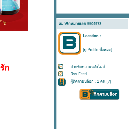
สมาชิกหมายเลข 5504973
Location :
[ดู Profile ทั้งหมด]
รัก
ฝากข้อความหลังไมค์
Rss Feed
ผู้ติดตามบล็อก : 1 คน [
?
]