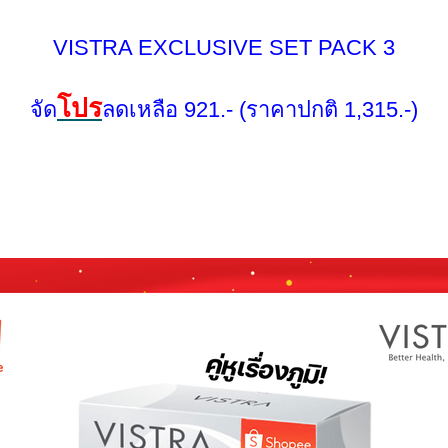
VISTRA EXCLUSIVE SET PACK 3
ปร
จัด
ลดเหลือ 921.- (ราคาปกติ 1,315.-)