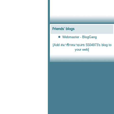
Webmaster - BlogGang
[Add สมาชิกหมายเลข 5504973's blog to
your web]