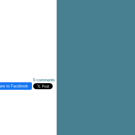
0 comments
are to Facebook