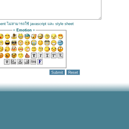
ent ไม่สามารถใช้ javascript และ style sheet
+
Emotion
+