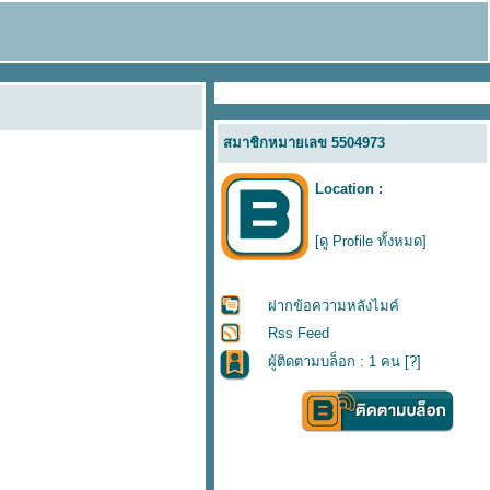
สมาชิกหมายเลข 5504973
Location :
[ดู Profile ทั้งหมด]
ฝากข้อความหลังไมค์
Rss Feed
ผู้ติดตามบล็อก : 1 คน [
?
]