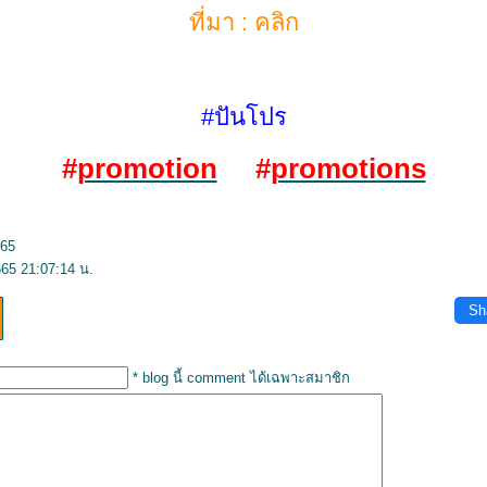
ที่มา :
คลิก
#ปันโปร
#
promotion
#
promotions
565
65 21:07:14 น.
Sh
* blog นี้ comment ได้เฉพาะสมาชิก