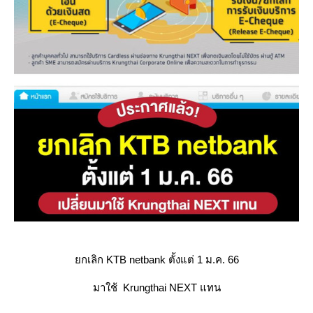
กเลิก KTB netbank ตั้งแต่ 1 ม.ค. 66
มาใช้ Krungthai NEXT แทน