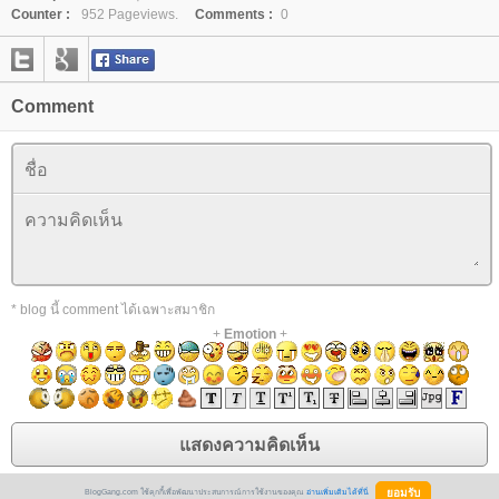
Counter :
952 Pageviews.
Comments :
0
Comment
* blog นี้ comment ได้เฉพาะสมาชิก
+
Emotion
+
BlogGang.com ใช้คุกกี้เพื่อพัฒนาประสบการณ์การใช้งานของคุณ
อ่านเพิ่มเติมได้ที่นี่