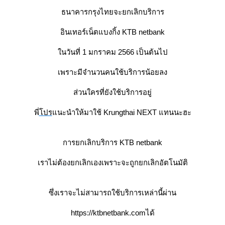
ธนาคารกรุงไทยจะยกเลิกบริการ
อินเทอร์เน็ตแบงกิ้ง KTB netbank
นวันที่ 1 มกราคม 2566 เป็นต้นไป
เพราะมีจำนวนคนใช้บริการน้อยลง
ส่วนใครที่ยังใช้บริการอยู่
พี่
ปร
นะนำให้มาใช้ Krungthai NEXT แทนนะฮะ
การยกเลิกบริการ KTB netbank
เราไม่ต้องยกเลิกเองเพราะจะถูกยกเลิกอัตโนมัติ
ซึ่งเราจะไม่สามารถใช้บริการเหล่านี้ผ่าน
https://ktbnetbank.com
ได้