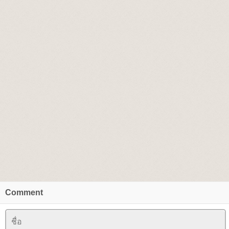
Comment