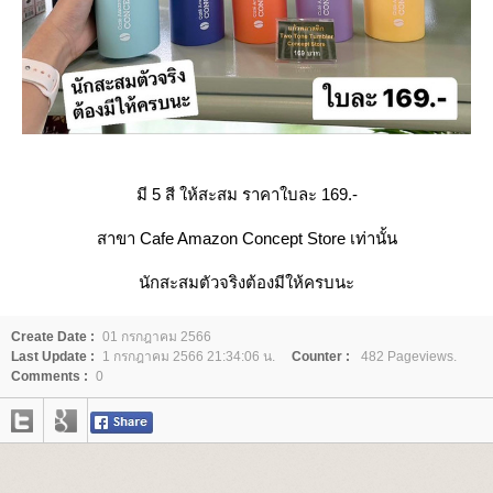
มี 5 สี ให้สะสม ราคาใบละ 169.-
สาขา Cafe Amazon Concept Store เท่านั้น
นักสะสมตัวจริงต้องมีให้ครบนะ
Create Date :
01 กรกฎาคม 2566
Last Update :
1 กรกฎาคม 2566 21:34:06 น.
Counter :
482 Pageviews.
Comments :
0