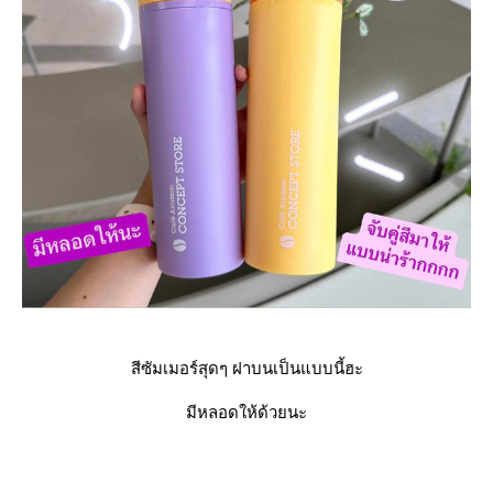
สีซัมเมอร์สุดๆ ฝาบนเป็นแบบนี้ฮะ
มีหลอดให้ด้วยนะ