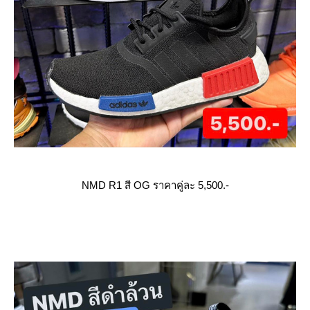
NMD R1 สี OG ราคาคู่ละ 5,500.-