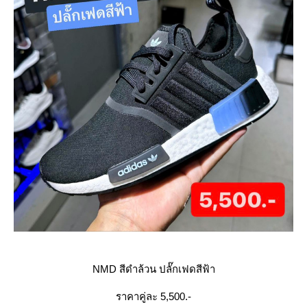
NMD สีดำล้วน ปลั๊กเฟดสีฟ้า
ราคาคู่ละ 5,500.-