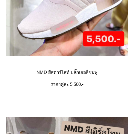
NMD สีสตาร์ไลท์ ปลั๊กเจลลี่ชมพู
ราคาคู่ละ 5,500.-