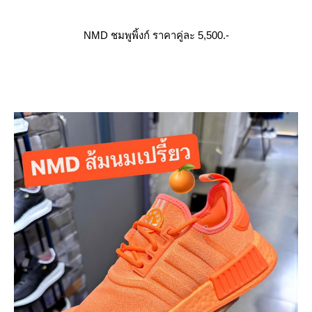
NMD ชมพูพิ้งก์ ราคาคู่ละ 5,500.-