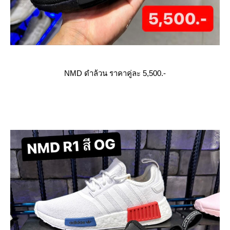
NMD ดำล้วน ราคาคู่ละ 5,500.-