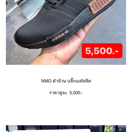
NMD ดำล้วน ปลั๊กเมทัลลิค
ราคาคู่ละ 5,500.-