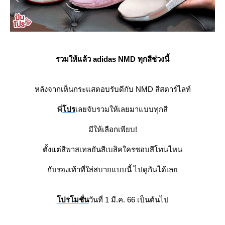
รวมให้แล้ว adidas NMD ทุกสีช่วงนี้
หลังจากเห็นกระแสตอบรับดีกับ NMD สีสตาร์ไลท์
พี่
ปร
เลยจับรวมให้เลยมาแบบทุกสี
มีให้เลือกเพียบ!
ตั้งแต่สีพาสเทลยันสีเบสิคใครชอบสีโทนไหน
กับรองเท้าที่ใส่สบายแบบนี้ ไปดูกันได้เล
ปรโมชั่น
วันที่ 1 มี.ค. 66 เป็นต้นไป