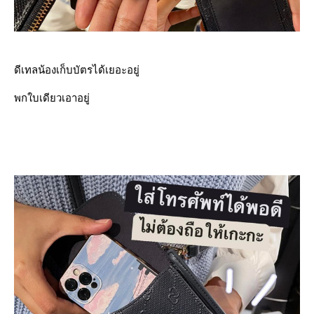
ดีเทลน้องเก็บบัตรได้เยอะอยู่
พกใบเดียวเอาอยู่