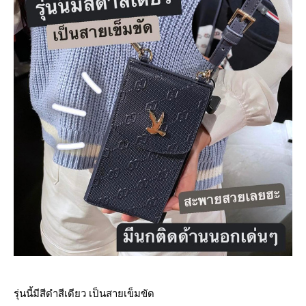
รุ่นนี้มีสีดำสีเดียว เป็นสายเข็มขัด