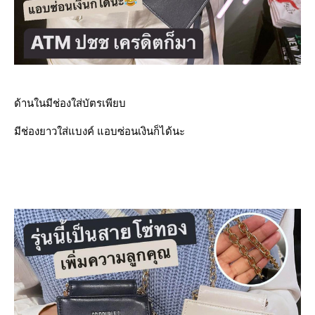
ด้านในมีช่องใส่บัตรเพียบ
มีช่องยาวใส่แบงค์ แอบซ่อนเงินก็ได้นะ