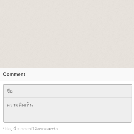
Comment
* blog นี้ comment ได้เฉพาะสมาชิก