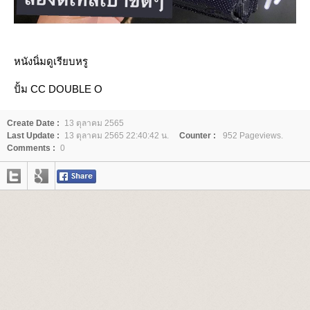
หนังนิ่มดูเรียบหรู
ปั้ม CC DOUBLE O
Create Date :
13 ตุลาคม 2565
Last Update :
13 ตุลาคม 2565 22:40:42 น.
Counter :
952 Pageviews.
Comments :
0