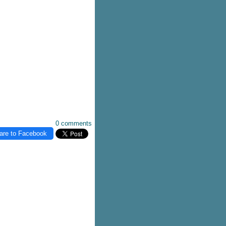
0 comments
are to Facebook