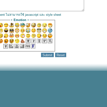
ent ไม่สามารถใช้ javascript และ style sheet
+
Emotion
+