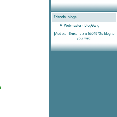
Webmaster - BlogGang
[Add สมาชิกหมายเลข 5504973's blog to
your web]
ด