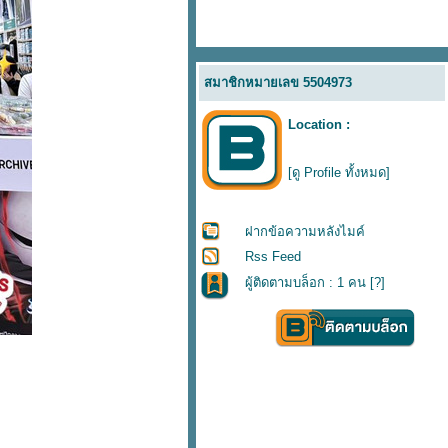
สมาชิกหมายเลข 5504973
Location :
[ดู Profile ทั้งหมด]
ฝากข้อความหลังไมค์
Rss Feed
ผู้ติดตามบล็อก : 1 คน [
?
]