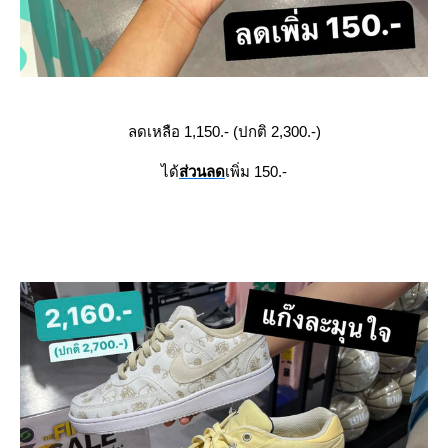
ลดเหลือ 1,150.- (ปกติ 2,300.-)
ได้
ส่วนลด
เพิ่ม 150.-