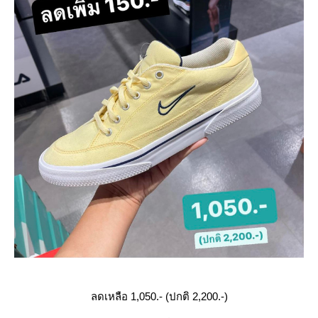
ลดเหลือ 1,050.- (ปกติ 2,200.-)