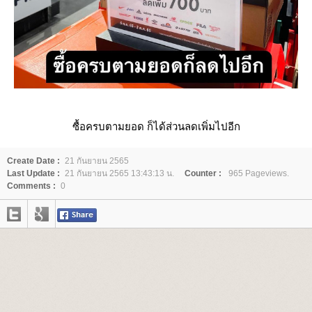
ซื้อครบตามยอด ก็ได้ส่วนลดเพิ่มไปอีก
Create Date :
21 กันยายน 2565
Last Update :
21 กันยายน 2565 13:43:13 น.
Counter :
965 Pageviews.
Comments :
0