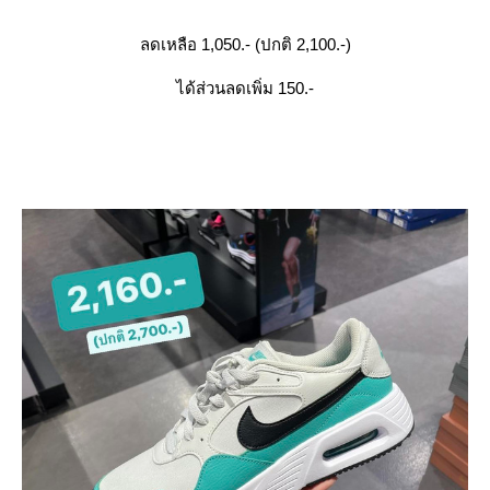
ลดเหลือ 1,050.- (ปกติ 2,100.-)
ได้ส่วนลดเพิ่ม 150.-