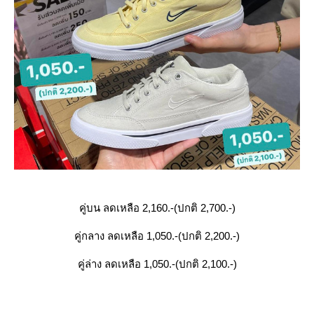
คู่บน ลดเหลือ 2,160.-(ปกติ 2,700.-)
คู่กลาง ลดเหลือ 1,050.-(ปกติ 2,200.-)
คู่ล่าง ลดเหลือ 1,050.-(ปกติ 2,100.-)