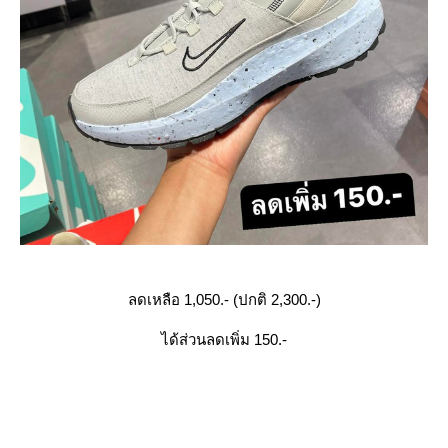
ลดเหลือ 1,050.- (ปกติ 2,300.-)
ได้ส่วนลดเพิ่ม 150.-