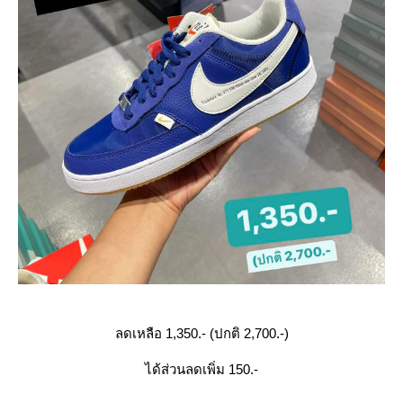
ลดเหลือ 1,350.- (ปกติ 2,700.-)
ได้ส่วนลดเพิ่ม 150.-