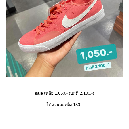
sale
เหลือ 1,050.- (ปกติ 2,100.-)
ได้ส่วนลดเพิ่ม 150.-