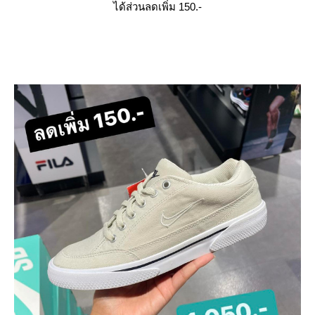
ได้ส่วนลดเพิ่ม 150.-