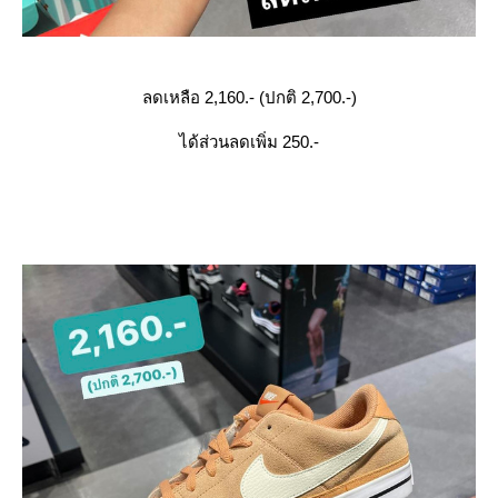
ลดเหลือ 2,160.- (ปกติ 2,700.-)
ได้ส่วนลดเพิ่ม 250.-