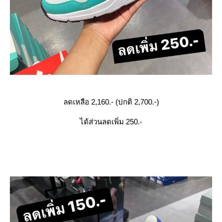
ลดเหลือ 2,160.- (ปกติ 2,700.-)
ได้ส่วนลดเพิ่ม 250.-