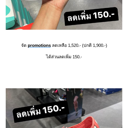
จัด
promotions
ลดเหลือ 1,520.- (ปกติ 1,900.-)
ได้ส่วนลดเพิ่ม 150.-