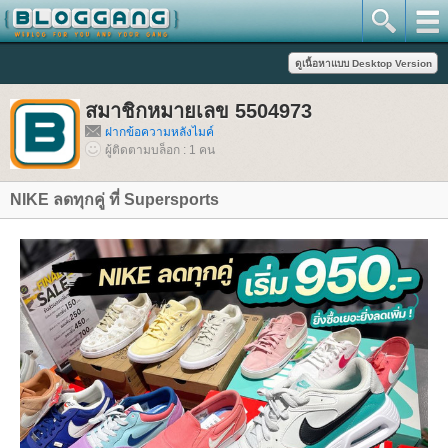
สมาชิกหมายเลข 5504973
ฝากข้อความหลังไมค์
ผู้ติดตามบล็อก : 1 คน
NIKE ลดทุกคู่ ที่ Supersports