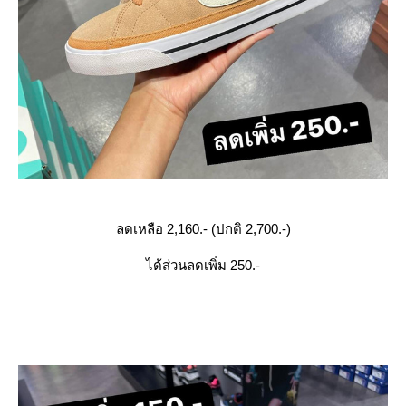
ลดเหลือ 2,160.- (ปกติ 2,700.-)
ได้ส่วนลดเพิ่ม 250.-