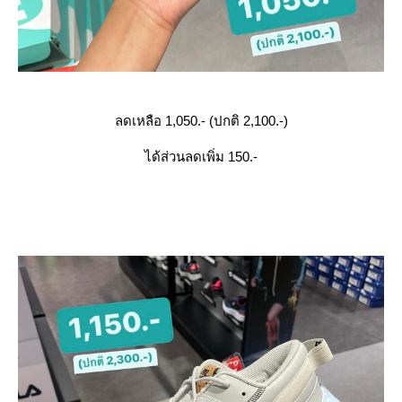
ลดเหลือ 1,050.- (ปกติ 2,100.-)
ได้ส่วนลดเพิ่ม 150.-