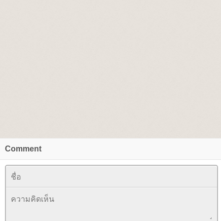
Comment