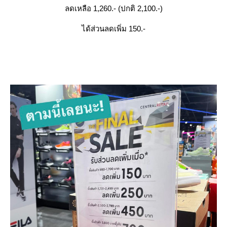
ลดเหลือ 1,260.- (ปกติ 2,100.-)
ได้ส่วนลดเพิ่ม 150.-