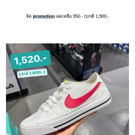
จัด
promotion
ลดเหลือ 950.- (ปกติ 1,900.-