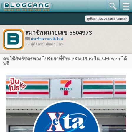
สมาชิกหมายเลข 5504973
ฝากข้อความหลังไมค์
ผู้ติดตามบล็อก : 1 คน
คนใช้สิทธิบัตรทอง ไปรับยาที่ร้าน eXta Plus ใน 7-Eleven ได้
ฟรี